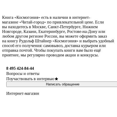
Книга «Космогония» есть в наличии в интернет-
магазине «Читай-город» по привлекательной цене. Если
вы находитесь в Москве, Санкт-Петербурге, Нижнем
Новгороде, Казани, Екатеринбурге, Ростове-на-Дону или
любом другом регионе России, вы можете оформить заказ
на книгу Рудольф Штайнер «Космогония» и выбрать удобный
способ его получения: самовывоз, доставка курьером или
отправка почтой. Чтобы покупать книги вам было ещё
приятнее, мы регулярно проводим акции и конкурсы.
8 495 424-84-44
Вопросы и ответы
Поучаствовать в интервью
Написать обращение
Интернет-магазин