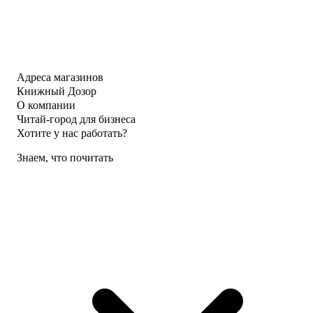
Адреса магазинов
Книжный Дозор
О компании
Читай-город для бизнеса
Хотите у нас работать?
Знаем, что почитать