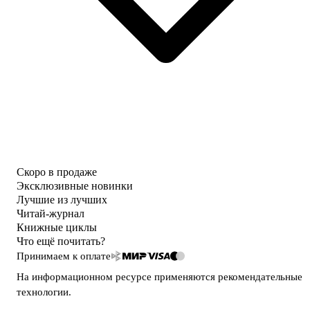
Скоро в продаже
Эксклюзивные новинки
Лучшие из лучших
Читай-журнал
Книжные циклы
Что ещё почитать?
Принимаем к оплате
На информационном ресурсе применяются
рекомендательные
технологии
.