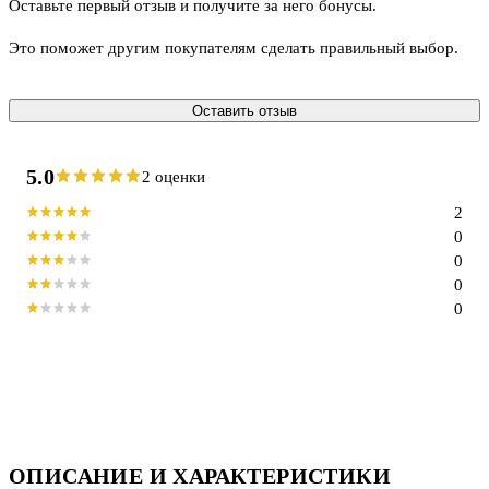
Оставьте первый отзыв и получите за него бонусы.
Это поможет другим покупателям сделать правильный выбор.
Оставить отзыв
5.0
2 оценки
2
0
0
0
0
ОПИСАНИЕ И ХАРАКТЕРИСТИКИ