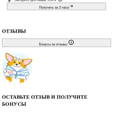
Получить за 3 часа
ОТЗЫВЫ
Бонусы за отзывы
ОСТАВЬТЕ ОТЗЫВ И ПОЛУЧИТЕ
БОНУСЫ