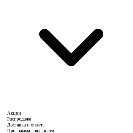
Акции
Распродажа
Доставка и оплата
Программа лояльности