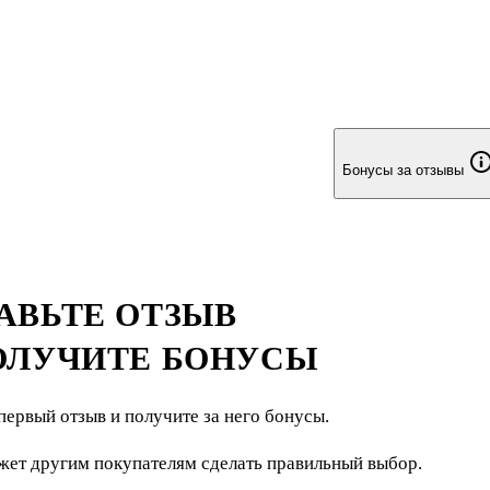
Бонусы за отзывы
АВЬТЕ ОТЗЫВ
ОЛУЧИТЕ БОНУСЫ
первый отзыв и получите за него бонусы.
жет другим покупателям сделать правильный выбор.