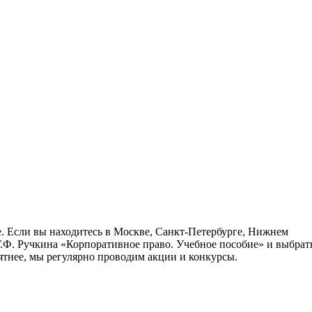
е. Если вы находитесь в Москве, Санкт-Петербурге, Нижнем
Г.Ф. Ручкина «Корпоративное право. Учебное пособие» и выбрат
ятнее, мы регулярно проводим акции и конкурсы.