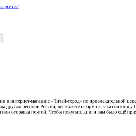
верситет)
ии в интернет-магазине «Читай-город» по привлекательной цен
ом другом регионе России, вы можете оформить заказ на книгу 
м или отправка почтой. Чтобы покупать книги вам было ещё при