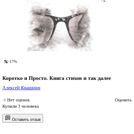
-17%
Коротко и Просто. Книга стихов и так далее
Алексей Квашнин
Нет оценок
Оценить
Купили 3 человека
Оставить отзыв