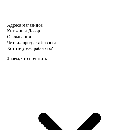
Адреса магазинов
Книжный Дозор
О компании
Читай-город для бизнеса
Хотите у нас работать?
Знаем, что почитать