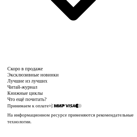
Скоро в продаже
Эксклюзивные новинки
Лучшие из лучших
Читай-журнал
Книжные циклы
Что ещё почитать?
Принимаем к оплате
На информационном ресурсе применяются
рекомендательные
технологии
.