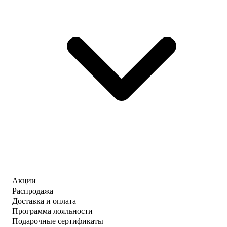
Акции
Распродажа
Доставка и оплата
Программа лояльности
Подарочные сертификаты