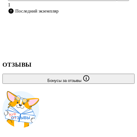
1
Последний экземпляр
ОТЗЫВЫ
Бонусы за отзывы