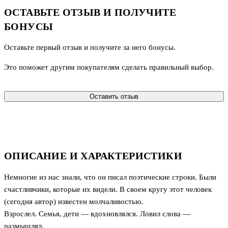
ОСТАВЬТЕ ОТЗЫВ И ПОЛУЧИТЕ
БОНУСЫ
Оставьте первый отзыв и получите за него бонусы.
Это поможет другим покупателям сделать правильный выбор.
Оставить отзыв
ОПИСАНИЕ И ХАРАКТЕРИСТИКИ
Немногие из нас знали, что он писал поэтические строки. Были
счастливчики, которые их видели. В своем кругу этот человек
(сегодня автор) известен молчаливостью.
Взрослел. Семья, дети — вдохновлялся. Ловил слова —
размышлял.