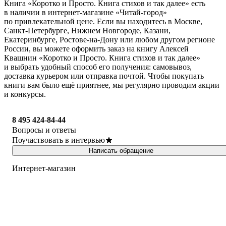
Книга «Коротко и Просто. Книга стихов и так далее» есть
в наличии в интернет-магазине «Читай-город»
по привлекательной цене. Если вы находитесь в Москве,
Санкт-Петербурге, Нижнем Новгороде, Казани,
Екатеринбурге, Ростове-на-Дону или любом другом регионе
России, вы можете оформить заказ на книгу Алексей
Квашнин «Коротко и Просто. Книга стихов и так далее»
и выбрать удобный способ его получения: самовывоз,
доставка курьером или отправка почтой. Чтобы покупать
книги вам было ещё приятнее, мы регулярно проводим акции
и конкурсы.
8 495 424-84-44
Вопросы и ответы
Поучаствовать в интервью
Написать обращение
Интернет-магазин