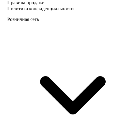
Правила продажи
Политика конфиденциальности
Розничная сеть