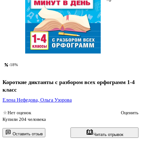
-18%
Короткие диктанты с разбором всех орфограмм 1-4
класс
Елена Нефедова,
Ольга Узорова
Нет оценок
Оценить
Купили 204 человека
Оставить отзыв
Читать отрывок