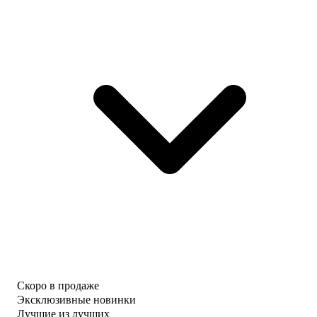
Скоро в продаже
Эксклюзивные новинки
Лучшие из лучших