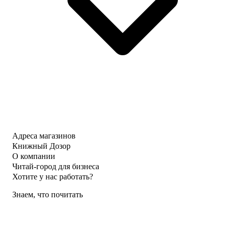
Адреса магазинов
Книжный Дозор
О компании
Читай-город для бизнеса
Хотите у нас работать?
Знаем, что почитать