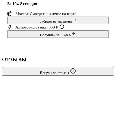
за 194 ₽
сегодня
Москва
Смотреть наличие
на карте
Забрать из магазина
Экспресс-доставка, 350 ₽
Получить за 3 часа
ОТЗЫВЫ
Бонусы за отзывы