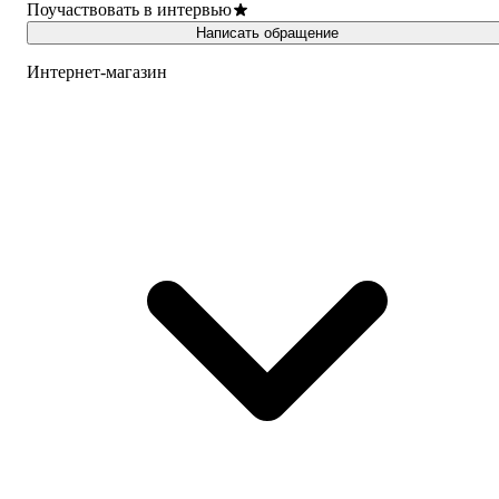
Поучаствовать в интервью
Написать обращение
Интернет-магазин