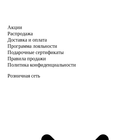
Акции
Распродажа
Доставка и оплата
Программа лояльности
Подарочные сертификаты
Правила продажи
Политика конфиденциальности
Розничная сеть