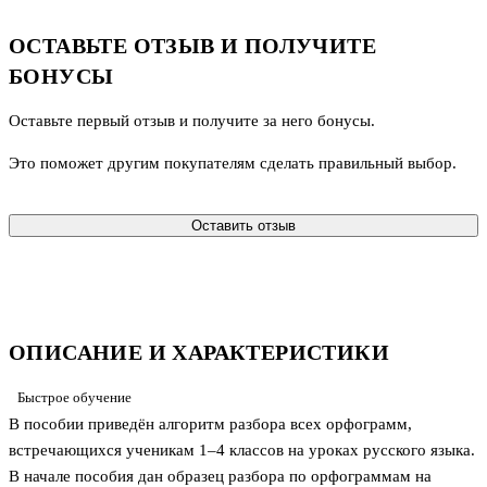
ОСТАВЬТЕ ОТЗЫВ И ПОЛУЧИТЕ
БОНУСЫ
Оставьте первый отзыв и получите за него бонусы.
Это поможет другим покупателям сделать правильный выбор.
Оставить отзыв
ОПИСАНИЕ И ХАРАКТЕРИСТИКИ
Быстрое обучение
В пособии приведён алгоритм разбора всех орфограмм,
встречающихся ученикам 1–4 классов на уроках русского языка.
В начале пособия дан образец разбора по орфограммам на