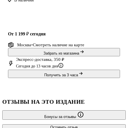
В наличии
от 1 199 ₽
сегодня
Москва
Смотреть наличие
на карте
Забрать из магазина
Экспресс-доставка, 350 ₽
Сегодня до 13 часов дня
Получить за 3 часа
ОТЗЫВЫ НА ЭТО ИЗДАНИЕ
Бонусы за отзывы
Оставить отзыв