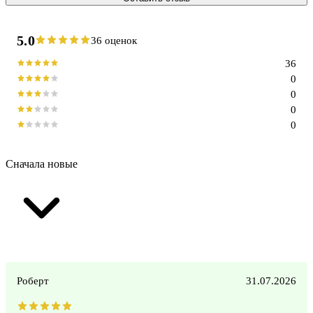
5.0
36 оценок
36
0
0
0
0
Сначала новые
Роберт
31.07.2026