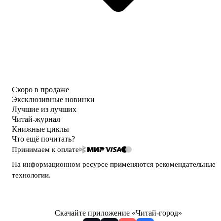
Скоро в продаже
Эксклюзивные новинки
Лучшие из лучших
Читай-журнал
Книжные циклы
Что ещё почитать?
Принимаем к оплате
На информационном ресурсе применяются
рекомендательные
технологии
.
Скачайте приложение «Читай-город»