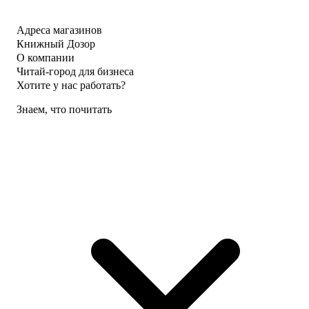
Адреса магазинов
Книжный Дозор
О компании
Читай-город для бизнеса
Хотите у нас работать?
Знаем, что почитать