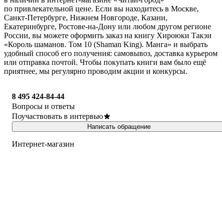
по привлекательной цене. Если вы находитесь в Москве,
Санкт-Петербурге, Нижнем Новгороде, Казани,
Екатеринбурге, Ростове-на-Дону или любом другом регионе
России, вы можете оформить заказ на книгу Хироюки Такэи
«Король шаманов. Том 10 (Shaman King). Манга» и выбрать
удобный способ его получения: самовывоз, доставка курьером
или отправка почтой. Чтобы покупать книги вам было ещё
приятнее, мы регулярно проводим акции и конкурсы.
8 495 424-84-44
Вопросы и ответы
Поучаствовать в интервью
Написать обращение
Интернет-магазин