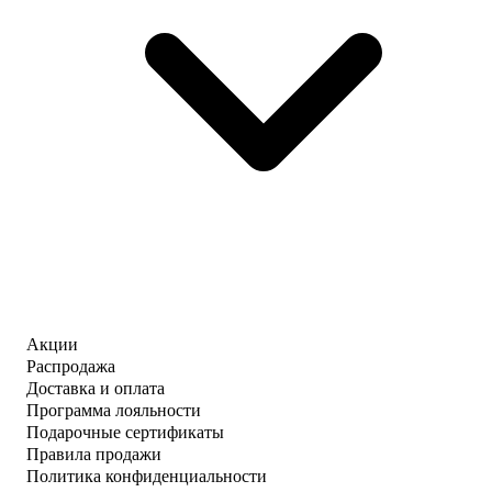
Акции
Распродажа
Доставка и оплата
Программа лояльности
Подарочные сертификаты
Правила продажи
Политика конфиденциальности