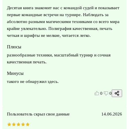
Десятая книга знакомит нас с командой судей и показывает
первые командные встречи на турнире. Наблюдать за
абсолютно разными магическими техниками со всего мира
крайне увлекательно. Полиграфия качественная, печать
четкая и шрифты не мелкие, читается легко.
Плюсы
разнообразные техники, масштабный турнир и сочная
качественная печать.
Минусы
такого не обнаружил здесь.
0
0
Пользователь скрыл свои данные
14.06.2026