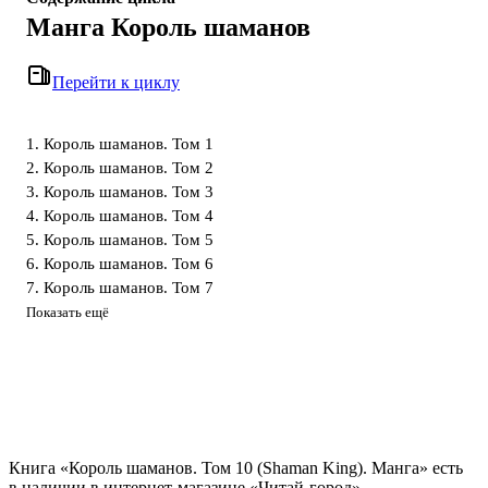
Манга Король шаманов
Перейти к циклу
1. Король шаманов. Том 1
2. Король шаманов. Том 2
3. Король шаманов. Том 3
4. Король шаманов. Том 4
5. Король шаманов. Том 5
6. Король шаманов. Том 6
7. Король шаманов. Том 7
Показать ещё
Книга «Король шаманов. Том 10 (Shaman King). Манга» есть
в наличии в интернет-магазине «Читай-город»