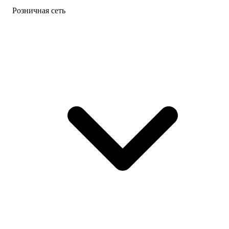
Розничная сеть