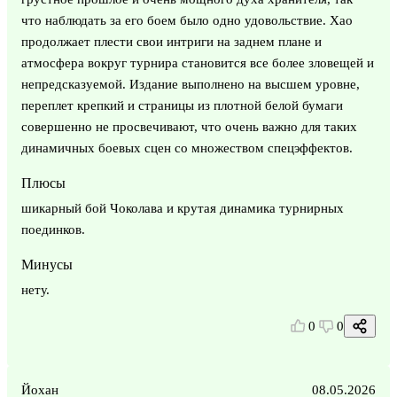
что наблюдать за его боем было одно удовольствие. Хао
продолжает плести свои интриги на заднем плане и
атмосфера вокруг турнира становится все более зловещей и
непредсказуемой. Издание выполнено на высшем уровне,
переплет крепкий и страницы из плотной белой бумаги
совершенно не просвечивают, что очень важно для таких
динамичных боевых сцен со множеством спецэффектов.
Плюсы
шикарный бой Чоколава и крутая динамика турнирных
поединков.
Минусы
нету.
0
0
Йохан
08.05.2026