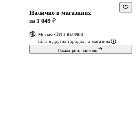
Наличие в магазинах
за 1 049 ₽
Москва
Нет в наличии
Есть в других городах,
2 магазина
Посмотреть наличие
но