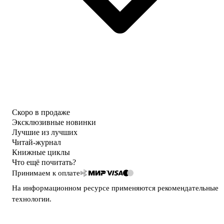
Скоро в продаже
Эксклюзивные новинки
Лучшие из лучших
Читай-журнал
Книжные циклы
Что ещё почитать?
Принимаем к оплате
На информационном ресурсе применяются
рекомендательные
технологии
.