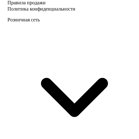
Правила продажи
Политика конфиденциальности
Розничная сеть