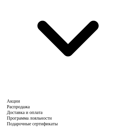
Акции
Распродажа
Доставка и оплата
Программа лояльности
Подарочные сертификаты