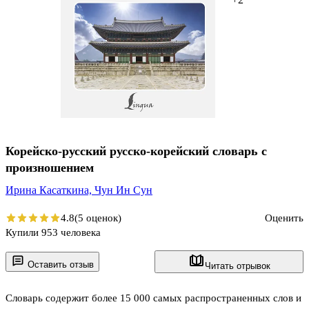
Корейско-русский русско-корейский словарь с
произношением
Ирина Касаткина,
Чун Ин Сун
4.8
(5 оценок)
Оценить
Купили 953 человека
Оставить отзыв
Читать отрывок
Словарь содержит более 15 000 самых распространенных слов и