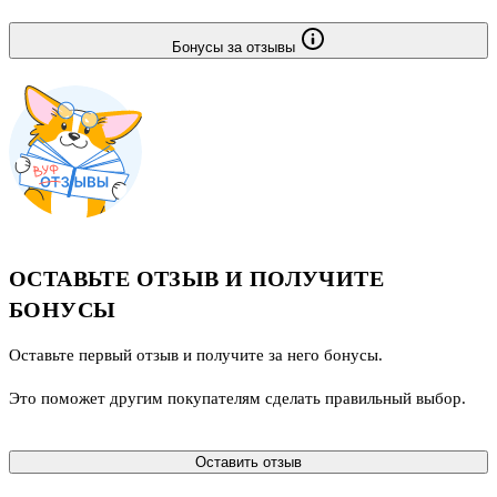
Бонусы за отзывы
ОСТАВЬТЕ ОТЗЫВ И ПОЛУЧИТЕ
БОНУСЫ
Оставьте первый отзыв и получите за него бонусы.
Это поможет другим покупателям сделать правильный выбор.
Оставить отзыв