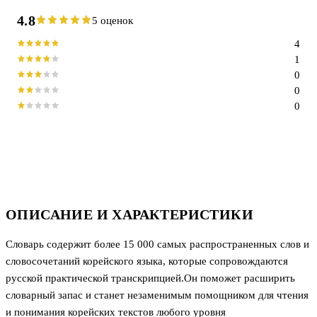
4.8
5 оценок
4
1
0
0
0
ОПИСАНИЕ И ХАРАКТЕРИСТИКИ
Словарь содержит более 15 000 самых распространенных слов и
словосочетаний корейского языка, которые сопровождаются
русской практической транскрипцией.Он поможет расширить
словарный запас и станет незаменимым помощником для чтения
и понимания корейских текстов любого уровня