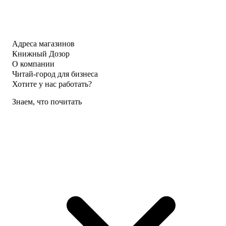
Адреса магазинов
Книжный Дозор
О компании
Читай-город для бизнеса
Хотите у нас работать?
Знаем, что почитать