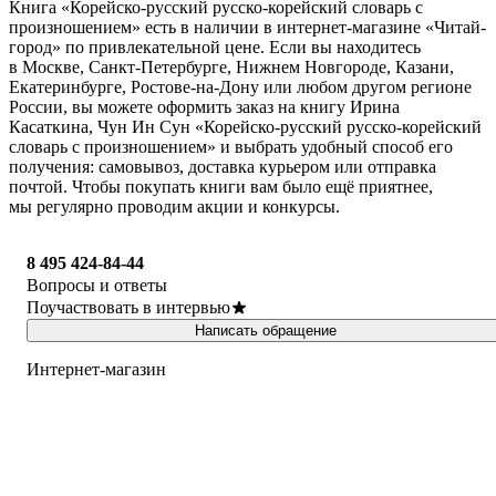
Книга «Корейско-русский русско-корейский словарь с
произношением» есть в наличии в интернет-магазине «Читай-
город» по привлекательной цене. Если вы находитесь
в Москве, Санкт-Петербурге, Нижнем Новгороде, Казани,
Екатеринбурге, Ростове-на-Дону или любом другом регионе
России, вы можете оформить заказ на книгу Ирина
Касаткина, Чун Ин Сун «Корейско-русский русско-корейский
словарь с произношением» и выбрать удобный способ его
получения: самовывоз, доставка курьером или отправка
почтой. Чтобы покупать книги вам было ещё приятнее,
мы регулярно проводим акции и конкурсы.
8 495 424-84-44
Вопросы и ответы
Поучаствовать в интервью
Написать обращение
Интернет-магазин