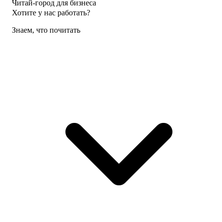
Читай-город для бизнеса
Хотите у нас работать?
Знаем, что почитать