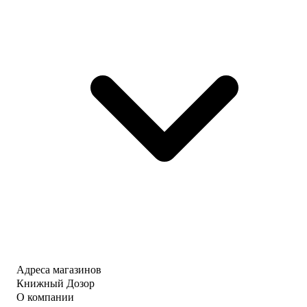
Адреса магазинов
Книжный Дозор
О компании