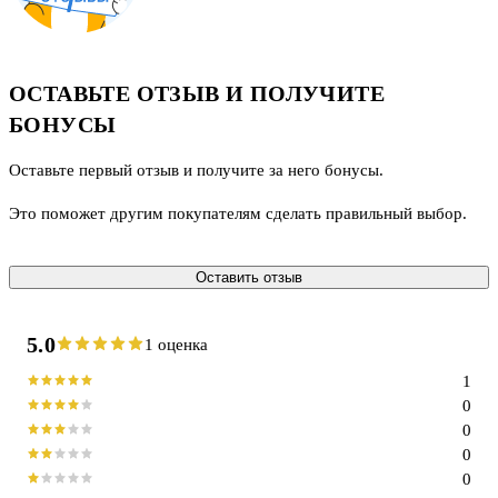
ОСТАВЬТЕ ОТЗЫВ И ПОЛУЧИТЕ
БОНУСЫ
Оставьте первый отзыв и получите за него бонусы.
Это поможет другим покупателям сделать правильный выбор.
Оставить отзыв
5.0
1 оценка
1
0
0
0
0