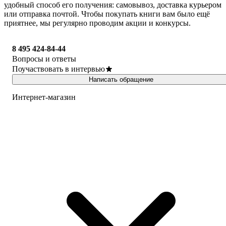
удобный способ его получения: самовывоз, доставка курьером
или отправка почтой. Чтобы покупать книги вам было ещё
приятнее, мы регулярно проводим акции и конкурсы.
8 495 424-84-44
Вопросы и ответы
Поучаствовать в интервью
Написать обращение
Интернет-магазин