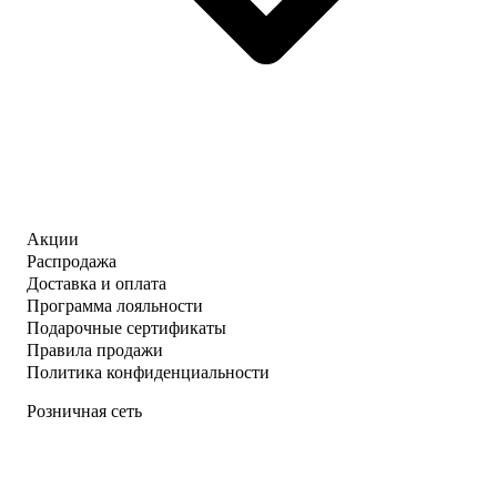
Акции
Распродажа
Доставка и оплата
Программа лояльности
Подарочные сертификаты
Правила продажи
Политика конфиденциальности
Розничная сеть