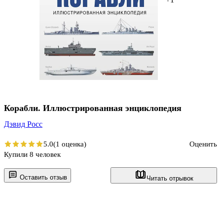
Корабли. Иллюстрированная энциклопедия
Дэвид Росс
5.0
(1 оценка)
Оценить
Купили 8 человек
Оставить отзыв
Читать отрывок