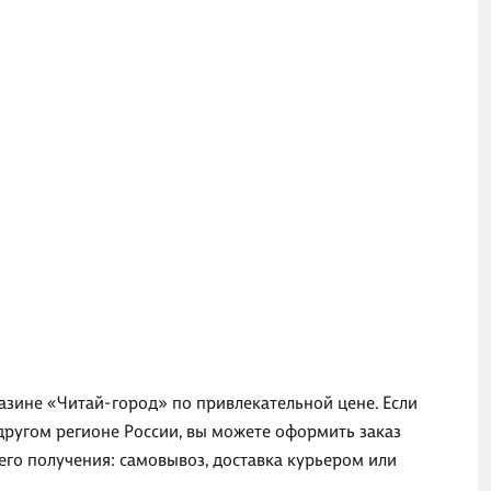
азине «Читай-город» по привлекательной цене. Если
другом регионе России, вы можете оформить заказ
го получения: самовывоз, доставка курьером или