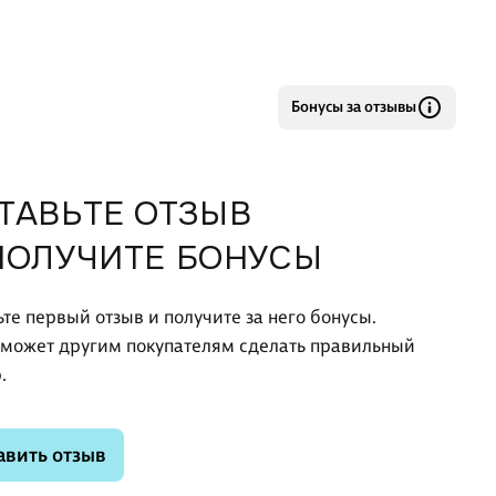
Бонусы за отзывы
ТАВЬТЕ ОТЗЫВ
ПОЛУЧИТЕ БОНУСЫ
ьте первый отзыв и получите за него бонусы.
оможет другим покупателям сделать правильный
.
авить отзыв