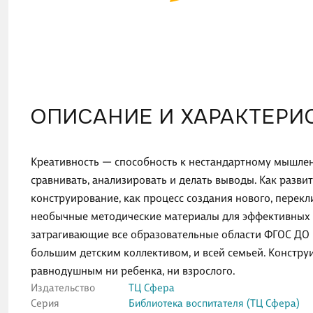
ОПИСАНИЕ И ХАРАКТЕРИ
Креативность — способность к нестандартному мышлени
сравнивать, анализировать и делать выводы. Как разв
конструирование, как процесс создания нового, перекл
необычные методические материалы для эффективных 
затрагивающие все образовательные области ФГОС ДО 
большим детским коллективом, и всей семьей. Констру
равнодушным ни ребенка, ни взрослого.
Издательство
ТЦ Сфера
Серия
Библиотека воспитателя (ТЦ Сфера)