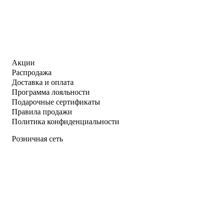
Акции
Распродажа
Доставка и оплата
Программа лояльности
Подарочные сертификаты
Правила продажи
Политика конфиденциальности
Розничная сеть