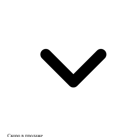
Скоро в продаже