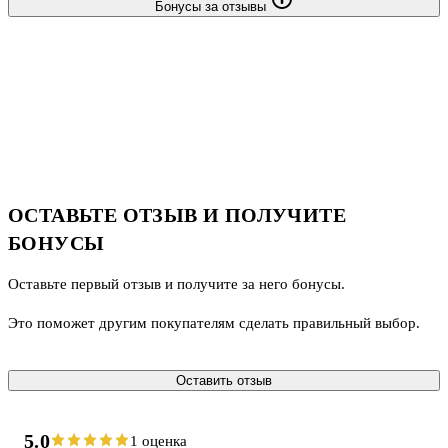
Бонусы за отзывы
ОСТАВЬТЕ ОТЗЫВ И ПОЛУЧИТЕ
БОНУСЫ
Оставьте первый отзыв и получите за него бонусы.
Это поможет другим покупателям сделать правильный выбор.
Оставить отзыв
5.0
1 оценка