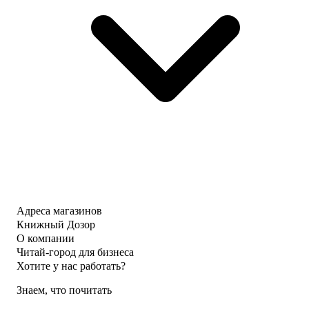
Адреса магазинов
Книжный Дозор
О компании
Читай-город для бизнеса
Хотите у нас работать?
Знаем, что почитать