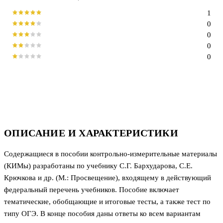
1
0
0
0
0
ОПИСАНИЕ И ХАРАКТЕРИСТИКИ
Содержащиеся в пособии контрольно-измерительные материалы
(КИМы) разработаны по учебнику С.Г. Бархударова, С.Е.
Крючкова и др. (М.: Просвещение), входящему в действующий
федеральный перечень учебников. Пособие включает
тематические, обобщающие и итоговые тесты, а также тест по
типу ОГЭ. В конце пособия даны ответы ко всем вариантам