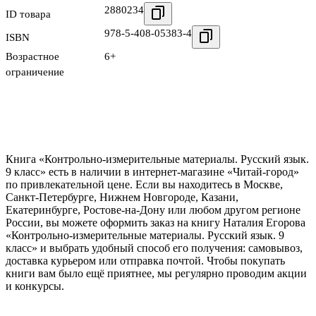
2880234
ID товара
978-5-408-05383-4
ISBN
Возрастное
6+
ограничение
Книга «Контрольно-измерительные материалы. Русский язык.
9 класс» есть в наличии в интернет-магазине «Читай-город»
по привлекательной цене. Если вы находитесь в Москве,
Санкт-Петербурге, Нижнем Новгороде, Казани,
Екатеринбурге, Ростове-на-Дону или любом другом регионе
России, вы можете оформить заказ на книгу Наталия Егорова
«Контрольно-измерительные материалы. Русский язык. 9
класс» и выбрать удобный способ его получения: самовывоз,
доставка курьером или отправка почтой. Чтобы покупать
книги вам было ещё приятнее, мы регулярно проводим акции
и конкурсы.