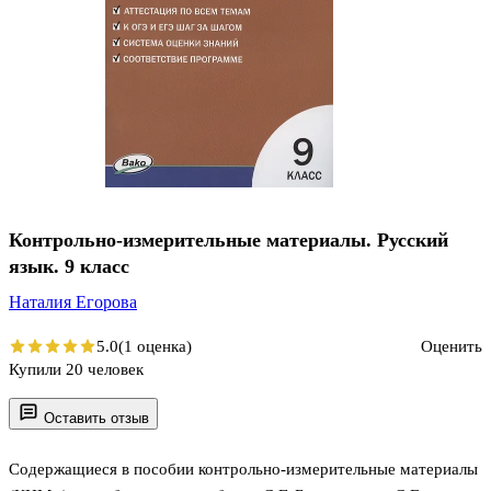
Контрольно-измерительные материалы. Русский
язык. 9 класс
Наталия Егорова
5.0
(1 оценка)
Оценить
Купили 20 человек
Оставить отзыв
Содержащиеся в пособии контрольно-измерительные материалы