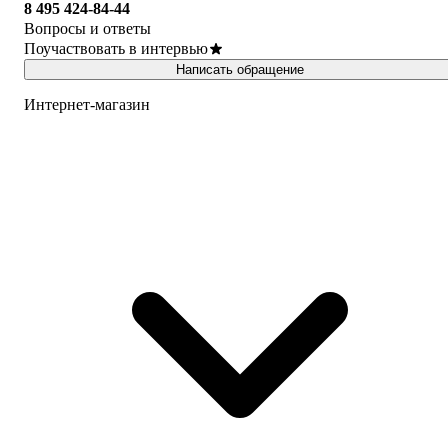
8 495 424-84-44
Вопросы и ответы
Поучаствовать в интервью
Написать обращение
Интернет-магазин