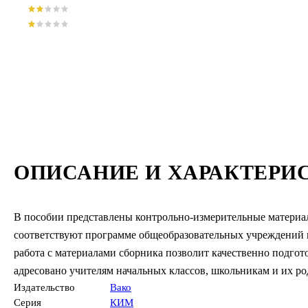
ОПИСАНИЕ И ХАРАКТЕРИ
В пособии представлены контрольно-измерительные материал
соответствуют программе общеобразовательных учреждений 
работа с материалами сборника позволит качественно подгот
адресовано учителям начальных классов, школьникам и их ро
Издательство
Вако
Серия
КИМ