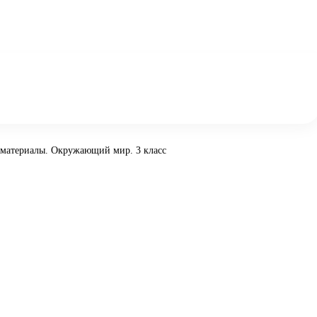
 материалы. Окружающий мир. 3 класс