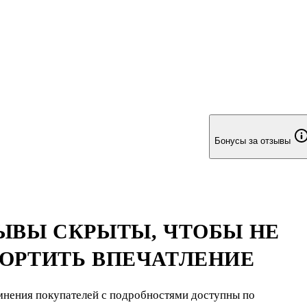
Бонусы за отзывы
ЫВЫ СКРЫТЫ, ЧТОБЫ НЕ
ОРТИТЬ ВПЕЧАТЛЕНИЕ
мнения покупателей с подробностями доступны по