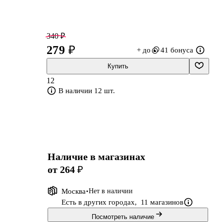
340 ₽
279 ₽
+ до
41 бонуса
Купить
12
В наличии 12 шт.
Наличие в магазинах
от 264 ₽
Москва
Нет в наличии
Есть в других городах,
11 магазинов
Посмотреть наличие