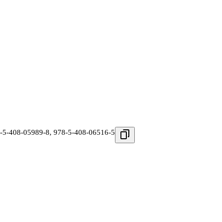
-5-408-05989-8
,
978-5-408-06516-5