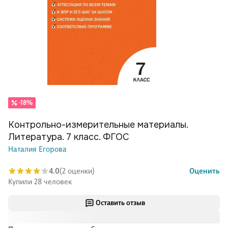
-18%
Контрольно-измерительные материалы.
Литература. 7 класс. ФГОС
Наталия Егорова
4.0
(2 оценки)
Оценить
Купили 28 человек
Оставить отзыв