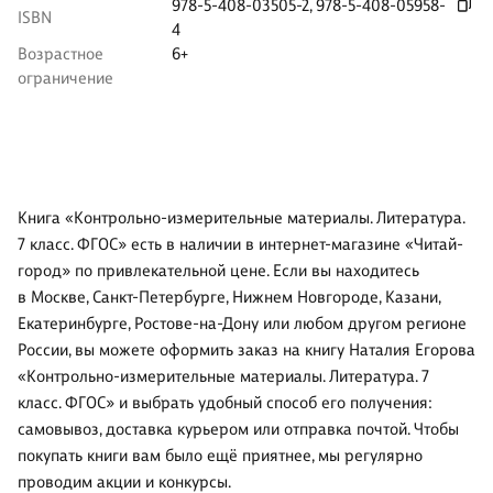
978-5-408-03505-2
,
978-5-408-05958-
ISBN
4
Возрастное
6+
ограничение
Книга «Контрольно-измерительные материалы. Литература.
7 класс. ФГОС» есть в наличии в интернет-магазине «Читай-
город» по привлекательной цене. Если вы находитесь
в Москве, Санкт-Петербурге, Нижнем Новгороде, Казани,
Екатеринбурге, Ростове-на-Дону или любом другом регионе
России, вы можете оформить заказ на книгу Наталия Егорова
«Контрольно-измерительные материалы. Литература. 7
класс. ФГОС» и выбрать удобный способ его получения:
самовывоз, доставка курьером или отправка почтой. Чтобы
покупать книги вам было ещё приятнее, мы регулярно
проводим акции и конкурсы.