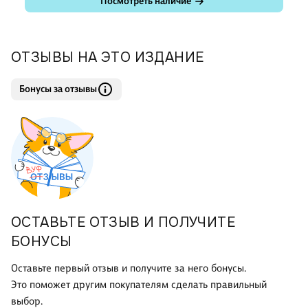
Посмотреть наличие
ОТЗЫВЫ НА ЭТО ИЗДАНИЕ
Бонусы за отзывы
ОСТАВЬТЕ ОТЗЫВ И ПОЛУЧИТЕ
БОНУСЫ
Оставьте первый отзыв и получите за него бонусы.
Это поможет другим покупателям сделать правильный
выбор.