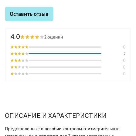
Оставить отзыв
4.0
2 оценки
0
2
0
0
0
ОПИСАНИЕ И ХАРАКТЕРИСТИКИ
Представленные в пособии контрольно-измерительные