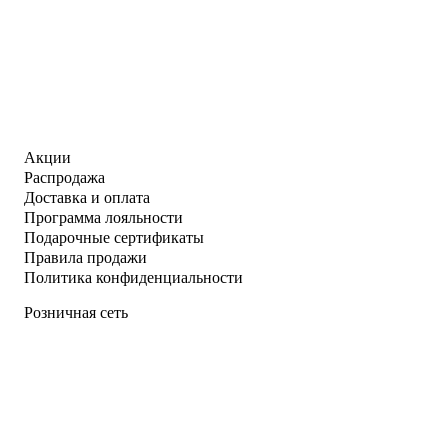
Акции
Распродажа
Доставка и оплата
Программа лояльности
Подарочные сертификаты
Правила продажи
Политика конфиденциальности
Розничная сеть