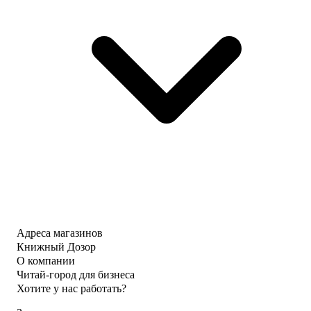
Адреса магазинов
Книжный Дозор
О компании
Читай-город для бизнеса
Хотите у нас работать?