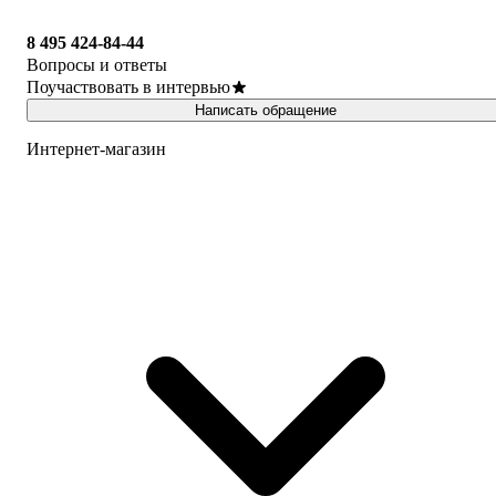
8 495 424-84-44
Вопросы и ответы
Поучаствовать в интервью
Написать обращение
Интернет-магазин