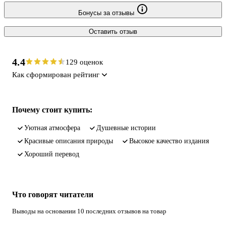
Бонусы за отзывы
Оставить отзыв
4.4
129 оценок
Как сформирован рейтинг
Почему стоит купить:
уютная атмосфера
душевные истории
красивые описания природы
высокое качество издания
хороший перевод
Что говорят читатели
Выводы на основании 10 последних отзывов на товар