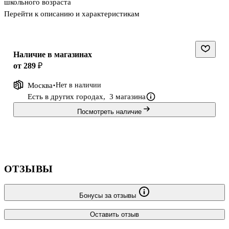
школьного возраста
Перейти к описанию и характеристикам
Наличие в магазинах
от 289 ₽
Москва
Нет в наличии
Есть в других городах,
3 магазина
Посмотреть наличие
ОТЗЫВЫ
Бонусы за отзывы
Оставить отзыв