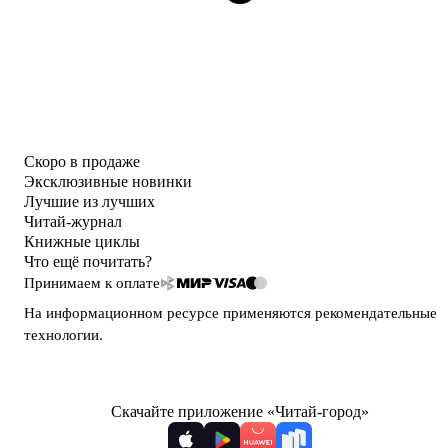
Скоро в продаже
Эксклюзивные новинки
Лучшие из лучших
Читай-журнал
Книжные циклы
Что ещё почитать?
Принимаем к оплате
На информационном ресурсе применяются
рекомендательные
технологии
.
Скачайте приложение «Читай-город»