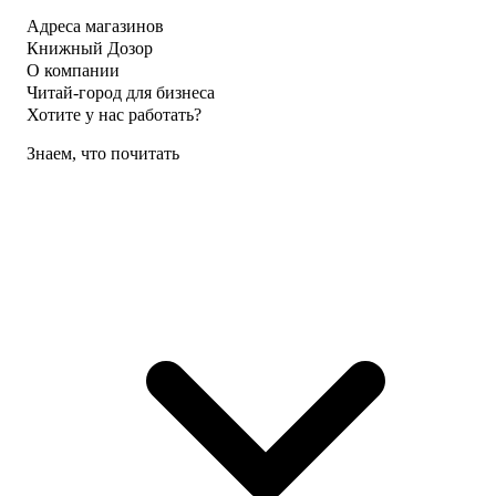
Адреса магазинов
Книжный Дозор
О компании
Читай-город для бизнеса
Хотите у нас работать?
Знаем, что почитать