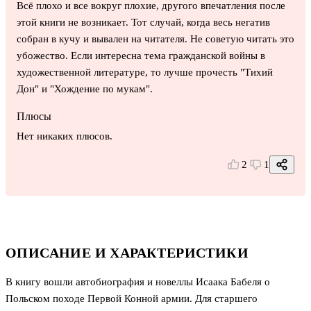
Всё плохо и все вокруг плохие, другого впечатления после
этой книги не возникает. Тот случай, когда весь негатив
собран в кучу и вывален на читателя. Не советую читать это
убожество. Если интересна тема гражданской войны в
художественной литературе, то лучше прочесть "Тихий
Дон" и "Хождение по мукам".
Плюсы
Нет никаких плюсов.
2
1
ОПИСАНИЕ И ХАРАКТЕРИСТИКИ
В книгу вошли автобиография и новеллы Исаака Бабеля о
Польском походе Первой Конной армии. Для старшего