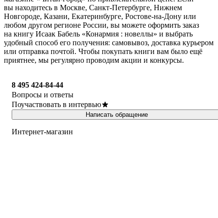
вы находитесь в Москве, Санкт-Петербурге, Нижнем
Новгороде, Казани, Екатеринбурге, Ростове-на-Дону или
любом другом регионе России, вы можете оформить заказ
на книгу Исаак Бабель «Конармия : новеллы» и выбрать
удобный способ его получения: самовывоз, доставка курьером
или отправка почтой. Чтобы покупать книги вам было ещё
приятнее, мы регулярно проводим акции и конкурсы.
8 495 424-84-44
Вопросы и ответы
Поучаствовать в интервью
Написать обращение
Интернет-магазин