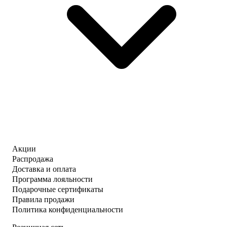
Акции
Распродажа
Доставка и оплата
Программа лояльности
Подарочные сертификаты
Правила продажи
Политика конфиденциальности