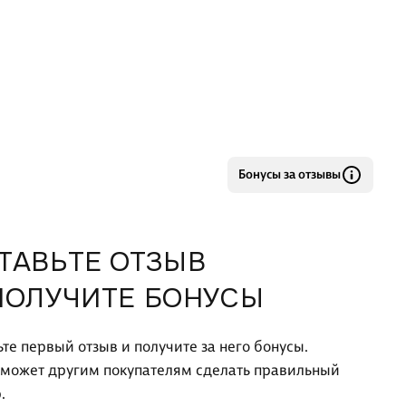
Бонусы за отзывы
ТАВЬТЕ ОТЗЫВ
ПОЛУЧИТЕ БОНУСЫ
ьте первый отзыв и получите за него бонусы.
оможет другим покупателям сделать правильный
.