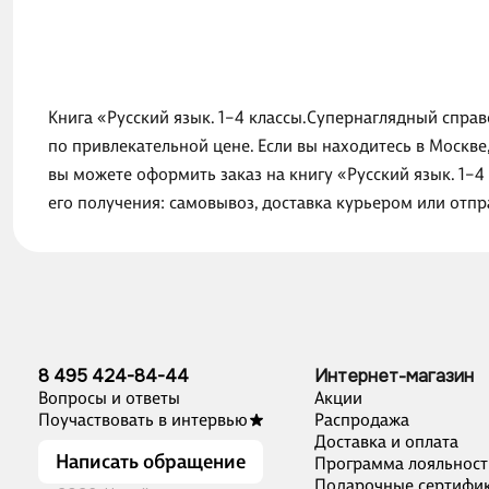
Книга «Русский язык. 1–4 классы.Супернаглядный справ
по привлекательной цене. Если вы находитесь в Москве
вы можете оформить заказ на книгу «Русский язык. 1–
его получения: самовывоз, доставка курьером или отп
8 495 424-84-44
Интернет-магазин
Вопросы и ответы
Акции
Поучаствовать в интервью
Распродажа
Доставка и оплата
Написать обращение
Программа лояльност
Подарочные сертифи