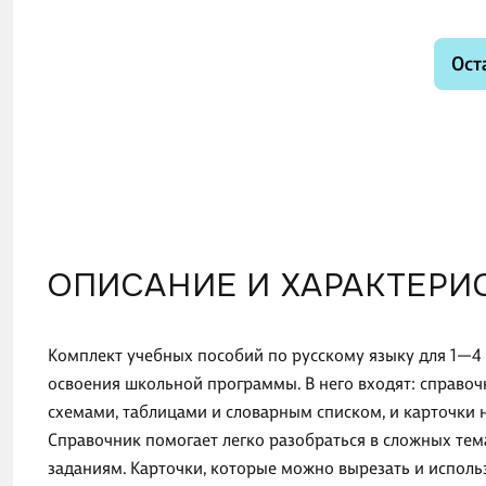
Ост
ОПИСАНИЕ И ХАРАКТЕРИ
Комплект учебных пособий по русскому языку для 1—4
освоения школьной программы. В него входят: справоч
схемами, таблицами и словарным списком, и карточки н
Справочник помогает легко разобраться в сложных тем
заданиям. Карточки, которые можно вырезать и исполь