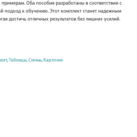
примерам. Оба пособия разработаны в соответствии с
ый подход к обучению. Этот комплект станет надежным
гая достичь отличных результатов без лишних усилий.
ект
,
Таблицы
,
Схемы
,
Карточки