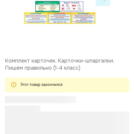
Комплект карточек. Карточки-шпаргалки.
Пишем правильно (1-4 класс)
Этот товар закончился