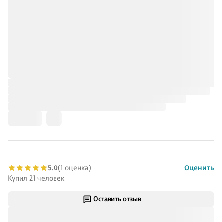
5.0
(1 оценка)
Оценить
Купил 21 человек
Оставить отзыв