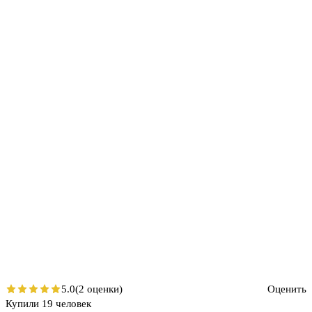
5.0
(2 оценки)
Оценить
Купили 19 человек