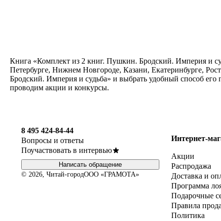
Книга «Комплект из 2 книг. Пушкин. Бродский. Империя и су
Петербурге, Нижнем Новгороде, Казани, Екатеринбурге, Рост
Бродский. Империя и судьба» и выбрать удобный способ его 
проводим акции и конкурсы.
8 495 424-84-44
Интернет-маг
Вопросы и ответы
Поучаствовать в интервью
Акции
Написать обращение
Распродажа
© 2026, Читай-город
ООО «ГРАМОТА»
Доставка и оп
Программа ло
Подарочные с
Правила прод
Политика