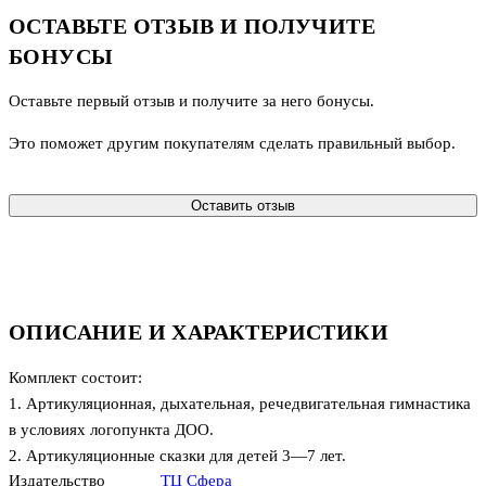
ОСТАВЬТЕ ОТЗЫВ И ПОЛУЧИТЕ
БОНУСЫ
Оставьте первый отзыв и получите за него бонусы.
Это поможет другим покупателям сделать правильный выбор.
Оставить отзыв
ОПИСАНИЕ И ХАРАКТЕРИСТИКИ
Комплект состоит:
1. Артикуляционная, дыхательная, речедвигательная гимнастика
в условиях логопункта ДОО.
2. Артикуляционные сказки для детей 3—7 лет.
Издательство
ТЦ Сфера