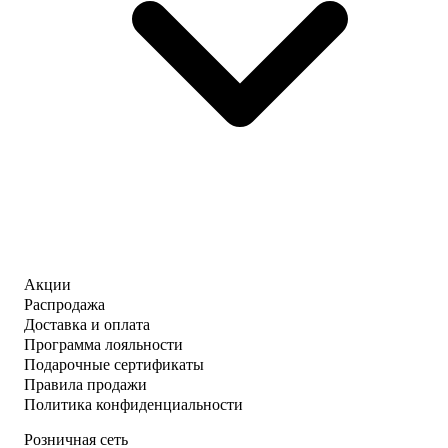
Акции
Распродажа
Доставка и оплата
Программа лояльности
Подарочные сертификаты
Правила продажи
Политика конфиденциальности
Розничная сеть