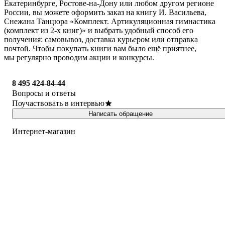
Екатеринбурге, Ростове-на-Дону или любом другом регионе
России, вы можете оформить заказ на книгу И. Васильева,
Снежана Танцюра «Комплект. Артикуляционная гимнастика
(комплект из 2-х книг)» и выбрать удобный способ его
получения: самовывоз, доставка курьером или отправка
почтой. Чтобы покупать книги вам было ещё приятнее,
мы регулярно проводим акции и конкурсы.
8 495 424-84-44
Вопросы и ответы
Поучаствовать в интервью
Написать обращение
Интернет-магазин