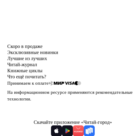
Скоро в продаже
Эксклюзивные новинки
Лучшие из лучших
Читай-журнал
Книжные циклы
Что ещё почитать?
Принимаем к оплате
На информационном ресурсе применяются
рекомендательные
технологии
.
Скачайте приложение «Читай-город»