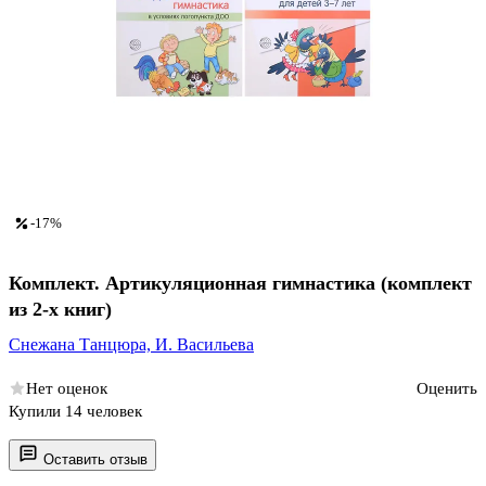
-17%
Комплект. Артикуляционная гимнастика (комплект
из 2-х книг)
Снежана Танцюра,
И. Васильева
Нет оценок
Оценить
Купили 14 человек
Оставить отзыв