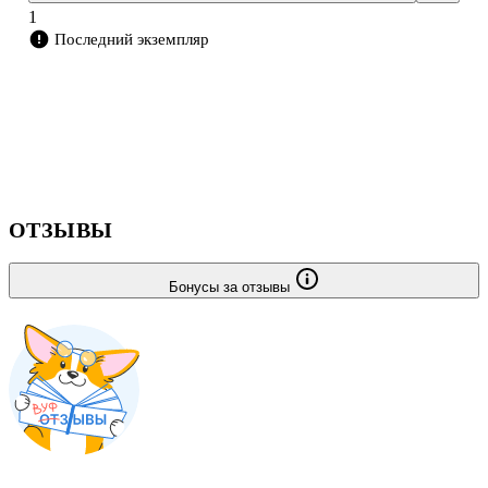
1
Последний экземпляр
ОТЗЫВЫ
Бонусы за отзывы