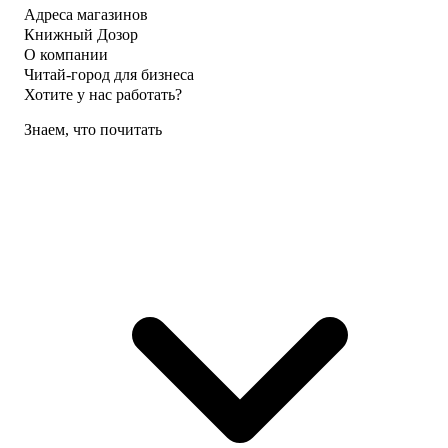
Адреса магазинов
Книжный Дозор
О компании
Читай-город для бизнеса
Хотите у нас работать?
Знаем, что почитать