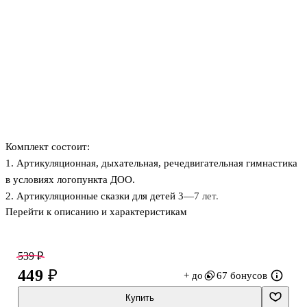
Комплект состоит:
1. Артикуляционная, дыхательная, речедвигательная гимнастика
в условиях логопункта ДОО.
2. Артикуляционные сказки для детей 3—7 лет.
Перейти к описанию и характеристикам
539 ₽
449 ₽
+ до
67 бонусов
Купить