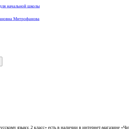
 для начальной школы
ановна Митрофанова
скому языку. 2 класс» есть в наличии в интернет-магазине «Чи