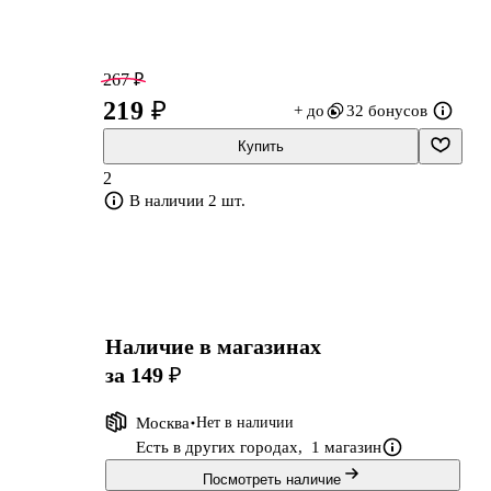
267 ₽
219 ₽
+ до
32 бонусов
.
Купить
2
ия
В наличии 2 шт.
го
Наличие в магазинах
за 149 ₽
Москва
Нет в наличии
Есть в других городах,
1 магазин
Посмотреть наличие