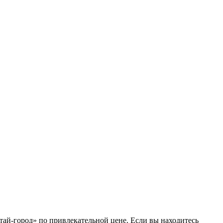
тай-город» по привлекательной цене. Если вы находитесь