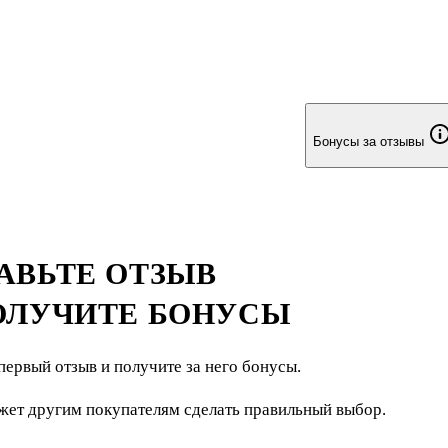
Бонусы за отзывы
АВЬТЕ ОТЗЫВ
ОЛУЧИТЕ БОНУСЫ
первый отзыв и получите за него бонусы.
жет другим покупателям сделать правильный выбор.