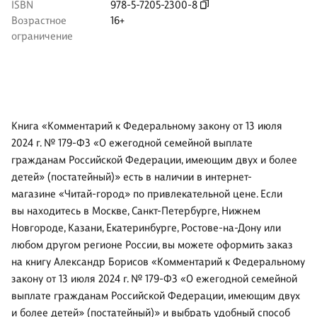
ISBN
978-5-7205-2300-8
Возрастное
16+
ограничение
Книга «Комментарий к Федеральному закону от 13 июля
2024 г. № 179-ФЗ «О ежегодной семейной выплате
гражданам Российской Федерации, имеющим двух и более
детей» (постатейный)» есть в наличии в интернет-
магазине «Читай-город» по привлекательной цене. Если
вы находитесь в Москве, Санкт-Петербурге, Нижнем
Новгороде, Казани, Екатеринбурге, Ростове-на-Дону или
любом другом регионе России, вы можете оформить заказ
на книгу Александр Борисов «Комментарий к Федеральному
закону от 13 июля 2024 г. № 179-ФЗ «О ежегодной семейной
выплате гражданам Российской Федерации, имеющим двух
и более детей» (постатейный)» и выбрать удобный способ