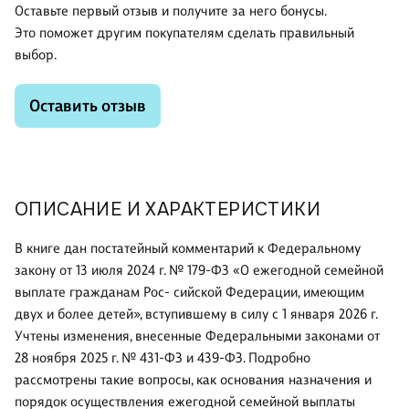
Оставьте первый отзыв и получите за него бонусы.
Это поможет другим покупателям сделать правильный
выбор.
Оставить отзыв
ОПИСАНИЕ И ХАРАКТЕРИСТИКИ
В книге дан постатейный комментарий к Федеральному
закону от 13 июля 2024 г. № 179-ФЗ «О ежегодной семейной
выплате гражданам Рос- сийской Федерации, имеющим
двух и более детей», вступившему в силу с 1 января 2026 г.
Учтены изменения, внесенные Федеральными законами от
28 ноября 2025 г. № 431-ФЗ и 439-ФЗ. Подробно
рассмотрены такие вопросы, как основания назначения и
порядок осуществления ежегодной семейной выплаты