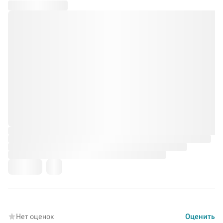
Нет оценок
Оценить