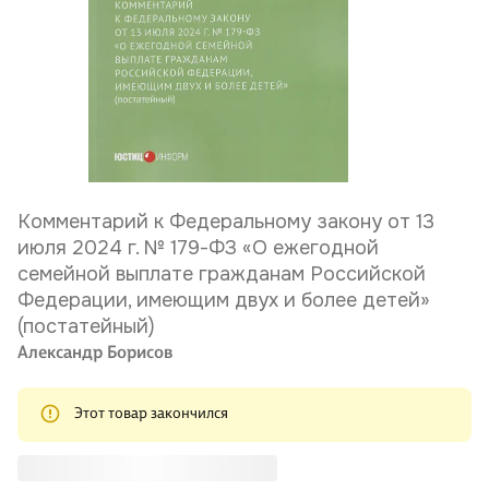
Комментарий к Федеральному закону от 13
июля 2024 г. № 179-ФЗ «О ежегодной
семейной выплате гражданам Российской
Федерации, имеющим двух и более детей»
(постатейный)
Александр Борисов
Этот товар закончился