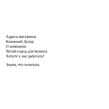
Адреса магазинов
Книжный Дозор
О компании
Читай-город для бизнеса
Хотите у нас работать?
Знаем, что почитать