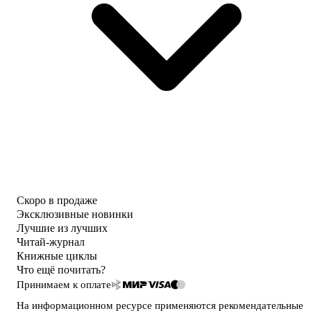
Скоро в продаже
Эксклюзивные новинки
Лучшие из лучших
Читай-журнал
Книжные циклы
Что ещё почитать?
Принимаем к оплате
На информационном ресурсе применяются
рекомендательные