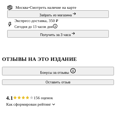
Москва
Смотреть наличие
на карте
Забрать из магазина
Экспресс-доставка, 350 ₽
Сегодня до 13 часов дня
Получить за 3 часа
ОТЗЫВЫ НА ЭТО ИЗДАНИЕ
Бонусы за отзывы
Оставить отзыв
4.1
156 оценок
Как сформирован рейтинг