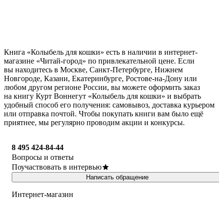
Книга «Колыбель для кошки» есть в наличии в интернет-
магазине «Читай-город» по привлекательной цене. Если
вы находитесь в Москве, Санкт-Петербурге, Нижнем
Новгороде, Казани, Екатеринбурге, Ростове-на-Дону или
любом другом регионе России, вы можете оформить заказ
на книгу Курт Воннегут «Колыбель для кошки» и выбрать
удобный способ его получения: самовывоз, доставка курьером
или отправка почтой. Чтобы покупать книги вам было ещё
приятнее, мы регулярно проводим акции и конкурсы.
8 495 424-84-44
Вопросы и ответы
Поучаствовать в интервью
Написать обращение
Интернет-магазин