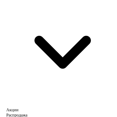
Акции
Распродажа