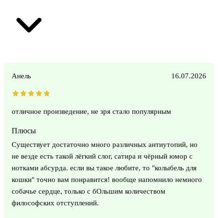
Анель
16.07.2026
отличное произведение, не зря стало популярным
Плюсы
Существует достаточно много различных антиутопий, но
не везде есть такой лёгкий слог, сатира и чёрный юмор с
нотками абсурда. если вы такое любите, то "колыбель для
кошки" точно вам понравится! вообще напомнило немного
собачье сердце, только с бОльшим количеством
философских отступлений.