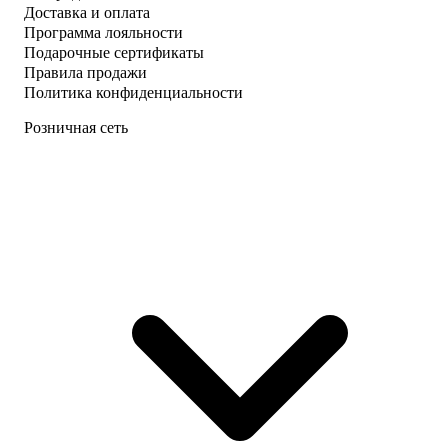
Доставка и оплата
Программа лояльности
Подарочные сертификаты
Правила продажи
Политика конфиденциальности
Розничная сеть