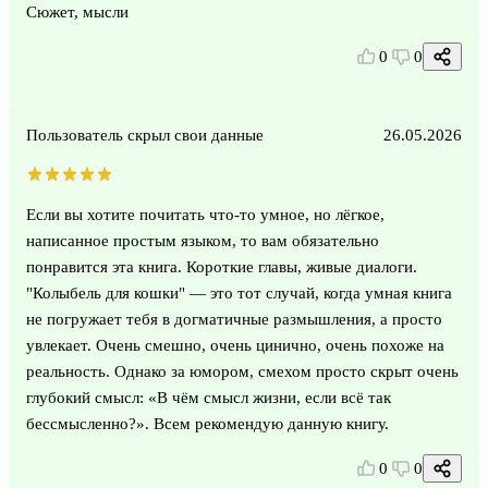
Сюжет, мысли
0
0
Пользователь скрыл свои данные
26.05.2026
Если вы хотите почитать что-то умное, но лёгкое,
написанное простым языком, то вам обязательно
понравится эта книга. Короткие главы, живые диалоги.
"Колыбель для кошки" — это тот случай, когда умная книга
не погружает тебя в догматичные размышления, а просто
увлекает. Очень смешно, очень цинично, очень похоже на
реальность. Однако за юмором, смехом просто скрыт очень
глубокий смысл: «В чём смысл жизни, если всё так
бессмысленно?». Всем рекомендую данную книгу.
0
0