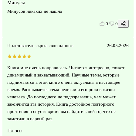
Минусы
Минусов никаких не нашла
0
0
Пользователь скрыл свои данные
26.05.2026
Книга мне очень понравилась. Читается интересно, сюжет
динамичный и захватывающий. Научные темы, которые
поднимаются в этой книге очень актуальны в настоящее
время. Раскрывается тема религии и его роли в жизни
человека. До последнего не подозреваешь, чем может
закончится эта история. Книга достойное повторного
прочтения и спустя время вы найдите в ней то, что не
заметили в первый раз.
Плюсы