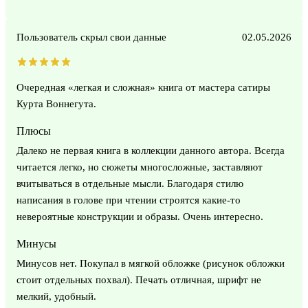
Пользователь скрыл свои данные
02.05.2026
Очередная «легкая и сложная» книга от мастера сатиры
Курта Воннегута.
Плюсы
Далеко не первая книга в коллекции данного автора. Всегда
читается легко, но сюжеты многосложные, заставляют
вчитываться в отдельные мысли. Благодаря стилю
написания в голове при чтении строятся какие-то
невероятные конструкции и образы. Очень интересно.
Минусы
Минусов нет. Покупал в мягкой обложке (рисунок обложки
стоит отдельных похвал). Печать отличная, шрифт не
мелкий, удобный.