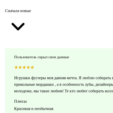
Сначала новые
Пользователь скрыл свои данные
Игрушки фуглеры моя давняя мечта. Я люблю собирать к
прикольные мордашки , а в особенность зубы, дизайнер
молодежи, мы такие любим! Те кто любит собирать колл
Плюсы
Красивая и необычная