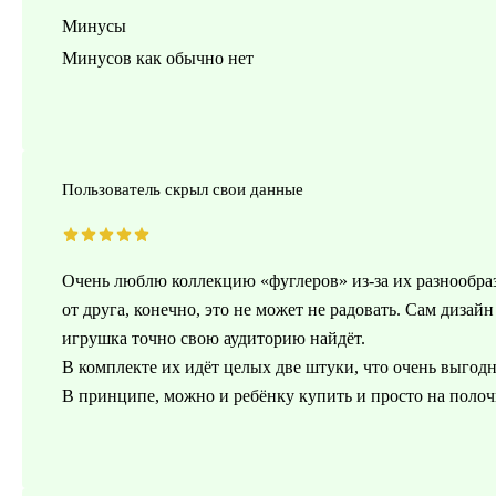
Минусы
Минусов как обычно нет
Пользователь скрыл свои данные
Очень люблю коллекцию «фуглеров» из-за их разнообраз
от друга, конечно, это не может не радовать. Сам дизай
игрушка точно свою аудиторию найдёт.
В комплекте их идёт целых две штуки, что очень выгодн
В принципе, можно и ребёнку купить и просто на полоч