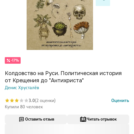
-17%
Колдовство на Руси. Политическая история
от Крещения до "Антихриста"
Денис Хрусталёв
3.0
(2 оценки)
Оценить
Купили 80 человек
Оставить отзыв
Читать отрывок