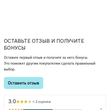
ОСТАВЬТЕ ОТЗЫВ И ПОЛУЧИТЕ
БОНУСЫ
Оставьте первый отзыв и получите за него бонусы.
Это поможет другим покупателям сделать правильный
выбор.
Оставить отзыв
3.0
2 оценки
1