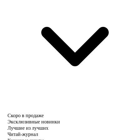
Скоро в продаже
Эксклюзивные новинки
Лучшие из лучших
Читай-журнал