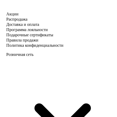
Акции
Распродажа
Доставка и оплата
Программа лояльности
Подарочные сертификаты
Правила продажи
Политика конфиденциальности
Розничная сеть