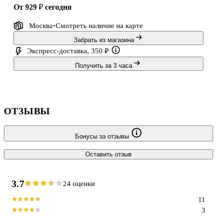
от 929 ₽
сегодня
Москва
Смотреть наличие
на карте
Забрать из магазина
Экспресс-доставка, 350 ₽
Получить за 3 часа
ОТЗЫВЫ
Бонусы за отзывы
Оставить отзыв
3.7
24 оценки
11
3