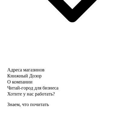
Адреса магазинов
Книжный Дозор
О компании
Читай-город для бизнеса
Хотите у нас работать?
Знаем, что почитать