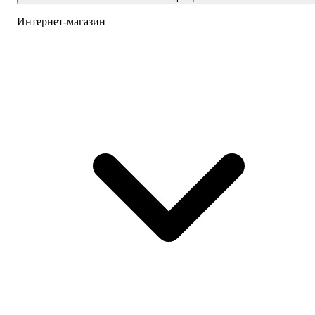
Интернет-магазин