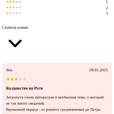
5
2
3
Сначала новые
Яна
09.01.2025
Колдовство на Руси
Затронута очень интересная и необычная тема, о которой
не так много сведений.
Временной период - от раннего средневековья до Петра