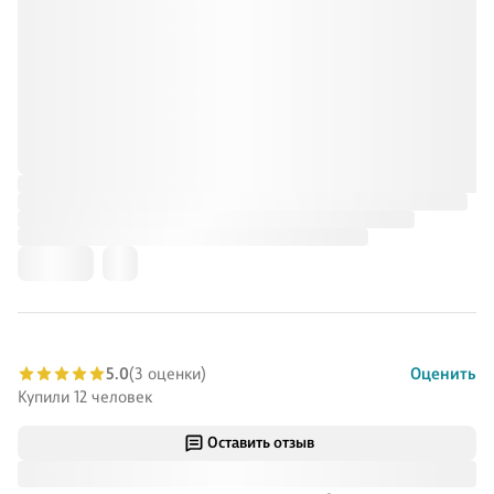
5.0
(3 оценки)
Оценить
Купили 12 человек
Оставить отзыв