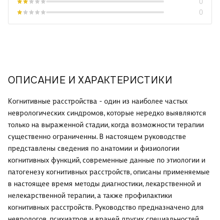
0
0
ОПИСАНИЕ И ХАРАКТЕРИСТИКИ
Когнитивные расстройства - один из наиболее частых
неврологических синдромов, которые нередко выявляются
только на выраженной стадии, когда возможности терапии
существенно ограниченны. В настоящем руководстве
представлены сведения по анатомии и физиологии
когнитивных функций, современные данные по этиологии и
патогенезу когнитивных расстройств, описаны применяемые
в настоящее время методы диагностики, лекарственной и
нелекарственной терапии, а также профилактики
когнитивных расстройств. Руководство предназначено для
неврологов, психиатров и врачей других специальностей,