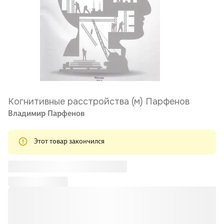
Когнитивные расстройства (м) Парфенов
Владимир Парфенов
Этот товар закончился