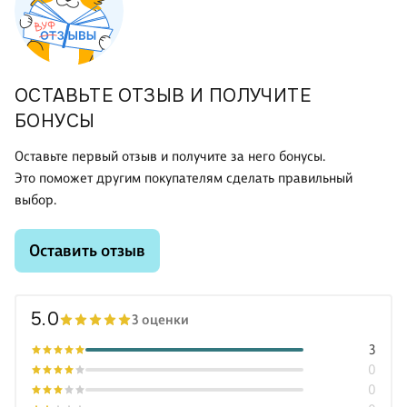
ОСТАВЬТЕ ОТЗЫВ И ПОЛУЧИТЕ
БОНУСЫ
Оставьте первый отзыв и получите за него бонусы.
Это поможет другим покупателям сделать правильный
выбор.
Оставить отзыв
5.0
3 оценки
3
0
0