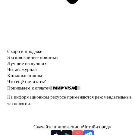
Скоро в продаже
Эксклюзивные новинки
Лучшие из лучших
Читай-журнал
Книжные циклы
Что ещё почитать?
Принимаем к оплате
На информационном ресурсе применяются
рекомендательные
технологии
.
Скачайте приложение «Читай-город»