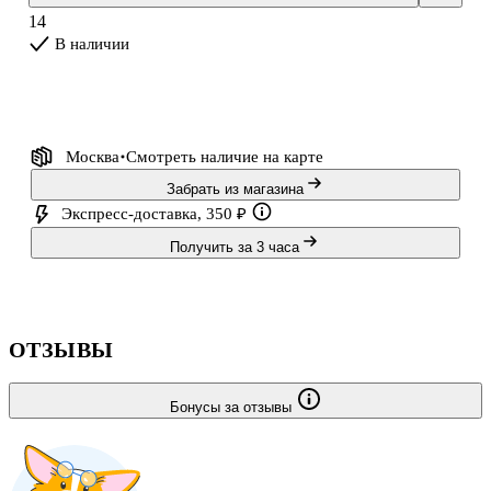
14
В наличии
Москва
Смотреть наличие
на карте
Забрать из магазина
Экспресс-доставка, 350 ₽
Получить за 3 часа
ОТЗЫВЫ
Бонусы за отзывы