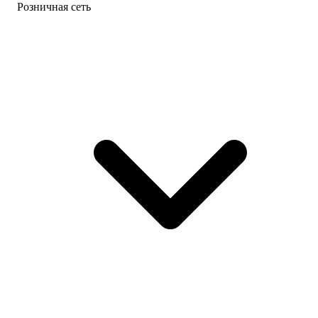
Розничная сеть