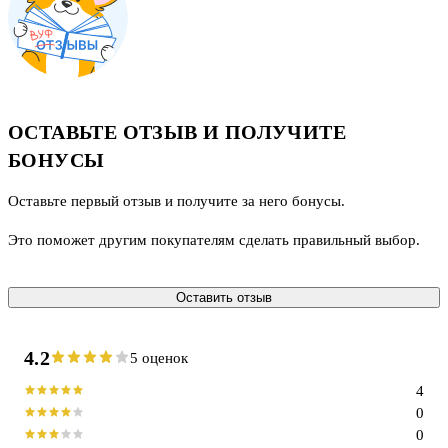
ОСТАВЬТЕ ОТЗЫВ И ПОЛУЧИТЕ
БОНУСЫ
Оставьте первый отзыв и получите за него бонусы.
Это поможет другим покупателям сделать правильный выбор.
Оставить отзыв
4.2
5 оценок
4
0
0