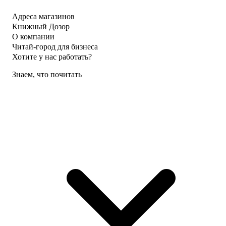
Адреса магазинов
Книжный Дозор
О компании
Читай-город для бизнеса
Хотите у нас работать?
Знаем, что почитать