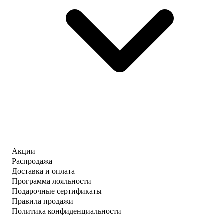
Акции
Распродажа
Доставка и оплата
Программа лояльности
Подарочные сертификаты
Правила продажи
Политика конфиденциальности