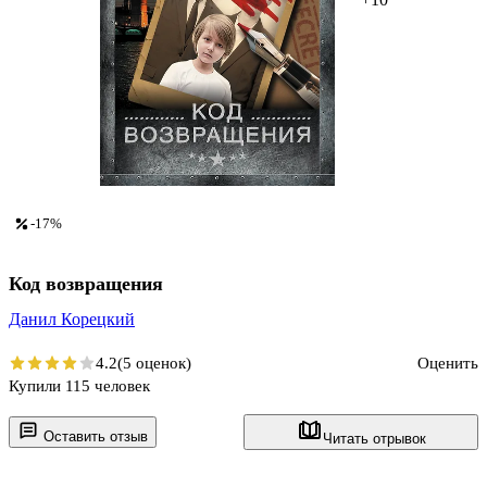
-17%
Код возвращения
Данил Корецкий
4.2
(5 оценок)
Оценить
Купили 115 человек
Оставить отзыв
Читать отрывок