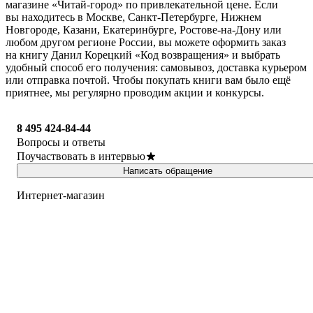
магазине «Читай-город» по привлекательной цене. Если
вы находитесь в Москве, Санкт-Петербурге, Нижнем
Новгороде, Казани, Екатеринбурге, Ростове-на-Дону или
любом другом регионе России, вы можете оформить заказ
на книгу Данил Корецкий «Код возвращения» и выбрать
удобный способ его получения: самовывоз, доставка курьером
или отправка почтой. Чтобы покупать книги вам было ещё
приятнее, мы регулярно проводим акции и конкурсы.
8 495 424-84-44
Вопросы и ответы
Поучаствовать в интервью
Написать обращение
Интернет-магазин