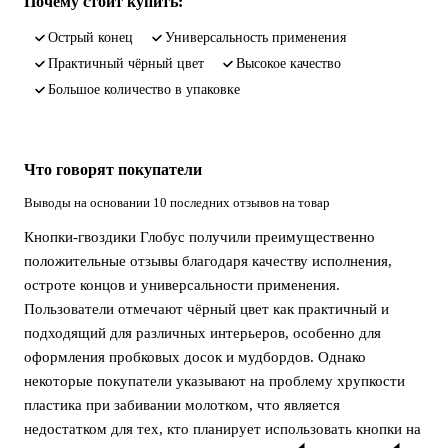
Почему стоит купить:
острый конец
универсальность применения
практичный чёрный цвет
высокое качество
большое количество в упаковке
Что говорят покупатели
Выводы на основании 10 последних отзывов на товар
Кнопки-гвоздики Глобус получили преимущественно
положительные отзывы благодаря качеству исполнения,
остроте концов и универсальности применения.
Пользователи отмечают чёрный цвет как практичный и
подходящий для различных интерьеров, особенно для
оформления пробковых досок и мудбордов. Однако
некоторые покупатели указывают на проблему хрупкости
пластика при забивании молотком, что является
недостатком для тех, кто планирует использовать кнопки на