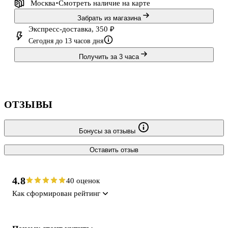
Москва
Смотреть наличие
на карте
Забрать из магазина
Экспресс-доставка, 350 ₽
Сегодня до 13 часов дня
Получить за 3 часа
ОТЗЫВЫ
Бонусы за отзывы
Оставить отзыв
4.8
40 оценок
Как сформирован рейтинг