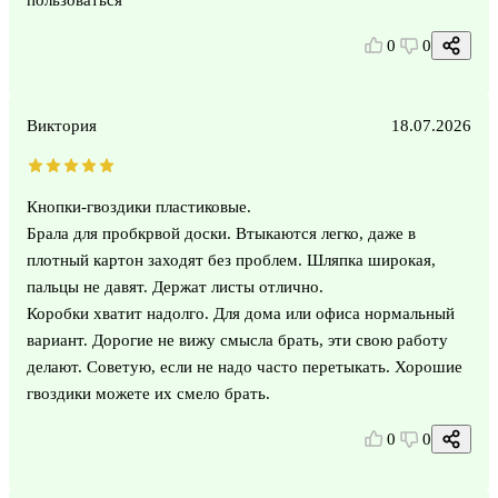
0
0
Виктория
18.07.2026
Кнопки-гвоздики пластиковые.
Брала для пробкрвой доски. Втыкаются легко, даже в
плотный картон заходят без проблем. Шляпка широкая,
пальцы не давят. Держат листы отлично.
Коробки хватит надолго. Для дома или офиса нормальный
вариант. Дорогие не вижу смысла брать, эти свою работу
делают. Советую, если не надо часто перетыкать. Хорошие
гвоздики можете их смело брать.
0
0