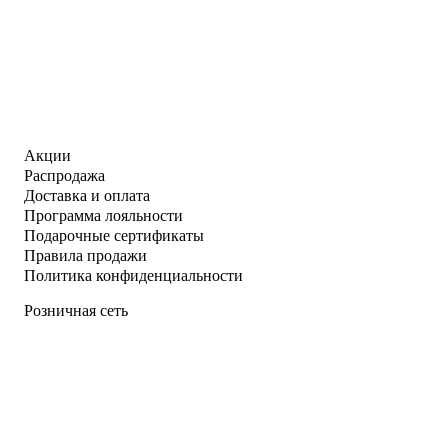
Акции
Распродажа
Доставка и оплата
Программа лояльности
Подарочные сертификаты
Правила продажи
Политика конфиденциальности
Розничная сеть