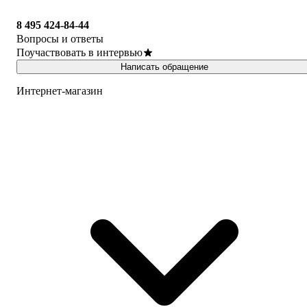
8 495 424-84-44
Вопросы и ответы
Поучаствовать в интервью
Написать обращение
Интернет-магазин