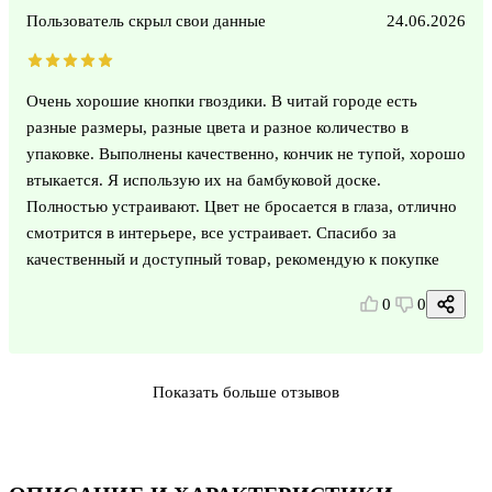
Пользователь скрыл свои данные
24.06.2026
Очень хорошие кнопки гвоздики. В читай городе есть
разные размеры, разные цвета и разное количество в
упаковке. Выполнены качественно, кончик не тупой, хорошо
втыкается. Я использую их на бамбуковой доске.
Полностью устраивают. Цвет не бросается в глаза, отлично
смотрится в интерьере, все устраивает. Спасибо за
качественный и доступный товар, рекомендую к покупке
0
0
Показать больше отзывов