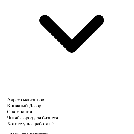
Адреса магазинов
Книжный Дозор
О компании
Читай-город для бизнеса
Хотите у нас работать?