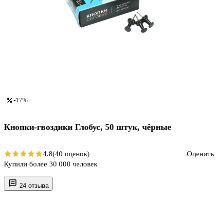
-17%
Кнопки-гвоздики Глобус, 50 штук, чёрные
4.8
(40 оценок)
Оценить
Купили более 30 000 человек
24 отзыва