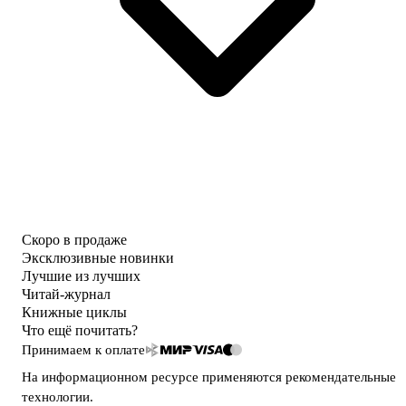
Скоро в продаже
Эксклюзивные новинки
Лучшие из лучших
Читай-журнал
Книжные циклы
Что ещё почитать?
Принимаем к оплате
На информационном ресурсе применяются
рекомендательные
технологии
.