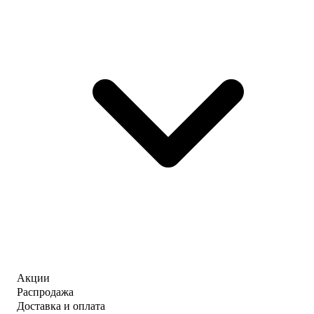
Акции
Распродажа
Доставка и оплата