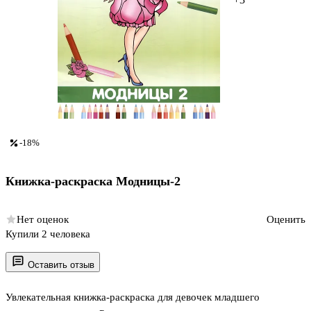
-18%
Книжка-раскраска Модницы-2
Нет оценок
Оценить
Купили 2 человека
Оставить отзыв
Увлекательная книжка-раскраска для девочек младшего