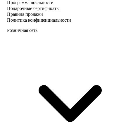
Программа лояльности
Подарочные сертификаты
Правила продажи
Политика конфиденциальности
Розничная сеть