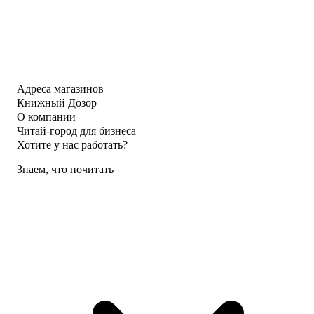
Адреса магазинов
Книжный Дозор
О компании
Читай-город для бизнеса
Хотите у нас работать?
Знаем, что почитать