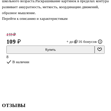
школьного возраста.Раскрашивание картинок в пределах контура
развивает аккуратность, меткость, координацию движений,
образное мышление.
Перейти к описанию и характеристикам
133 ₽
109 ₽
+ до
16 бонусов
Купить
8
В наличии
ОТЗЫВЫ