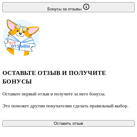
Бонусы за отзывы
ОСТАВЬТЕ ОТЗЫВ И ПОЛУЧИТЕ
БОНУСЫ
Оставьте первый отзыв и получите за него бонусы.
Это поможет другим покупателям сделать правильный выбор.
Оставить отзыв