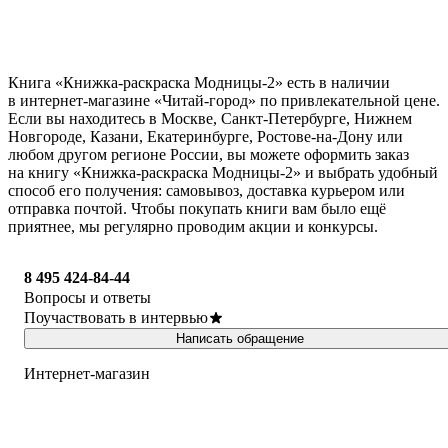
Книга «Книжка-раскраска Модницы-2» есть в наличии
в интернет-магазине «Читай-город» по привлекательной цене.
Если вы находитесь в Москве, Санкт-Петербурге, Нижнем
Новгороде, Казани, Екатеринбурге, Ростове-на-Дону или
любом другом регионе России, вы можете оформить заказ
на книгу «Книжка-раскраска Модницы-2» и выбрать удобный
способ его получения: самовывоз, доставка курьером или
отправка почтой. Чтобы покупать книги вам было ещё
приятнее, мы регулярно проводим акции и конкурсы.
8 495 424-84-44
Вопросы и ответы
Поучаствовать в интервью
Написать обращение
Интернет-магазин