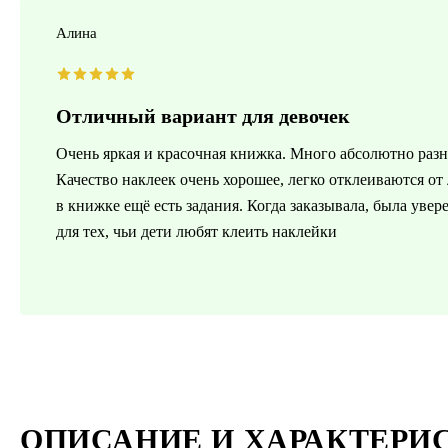
Алина
Отличный вариант для девочек
Очень яркая и красочная книжка. Много абсолютно разн
Качество наклеек очень хорошее, легко отклеиваются о
в книжке ещё есть задания. Когда заказывала, была уве
для тех, чьи дети любят клеить наклейки
ОПИСАНИЕ И ХАРАКТЕРИ