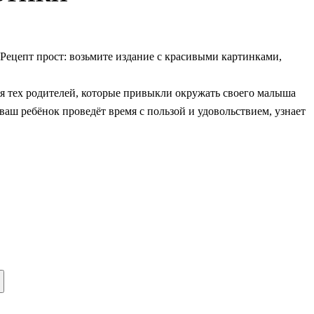
 Рецепт прост: возьмите издание с красивыми картинками,
я тех родителей, которые привыкли окружать своего малыша
аш ребёнок проведёт время с пользой и удовольствием, узнает