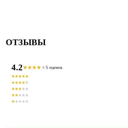
ОТЗЫВЫ
4.2
5 оценок