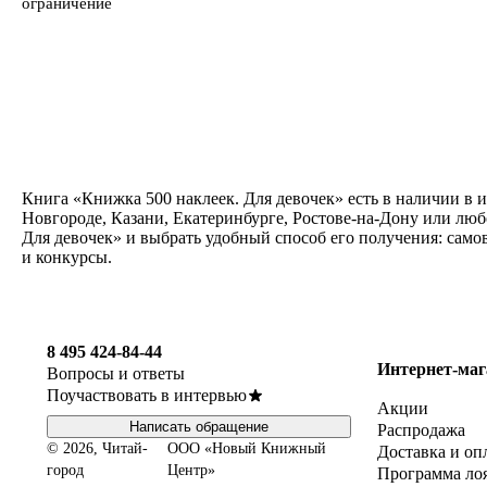
ограничение
Книга «Книжка 500 наклеек. Для девочек» есть в наличии в 
Новгороде, Казани, Екатеринбурге, Ростове-на-Дону или люб
Для девочек» и выбрать удобный способ его получения: само
и конкурсы.
8 495 424-84-44
Интернет-маг
Вопросы и ответы
Поучаствовать в интервью
Акции
Написать обращение
Распродажа
© 2026, Читай-
ООО «Новый Книжный
Доставка и оп
город
Центр»
Программа ло