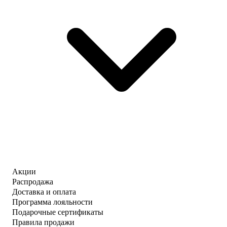
Акции
Распродажа
Доставка и оплата
Программа лояльности
Подарочные сертификаты
Правила продажи