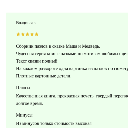
Владислав
Сборник пазлов в сказке Маша и Медведь.
Чудесная серия книг с пазлами по мотивам любимых дет
Текст сказки полный.
На каждом развороте одна картинка из пазлов по сюжету
Плотные картонные детали.
Плюсы
Качественная книга, прекрасная печать, твердый перепл
долгое время.
Минусы
Из минусов только стоимость высокая.