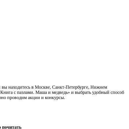
и вы находитесь в Москве, Санкт-Петербурге, Нижнем
«Книга с пазлами. Маша и медведь» и выбрать удобный способ
ярно проводим акции и конкурсы.
о почитать