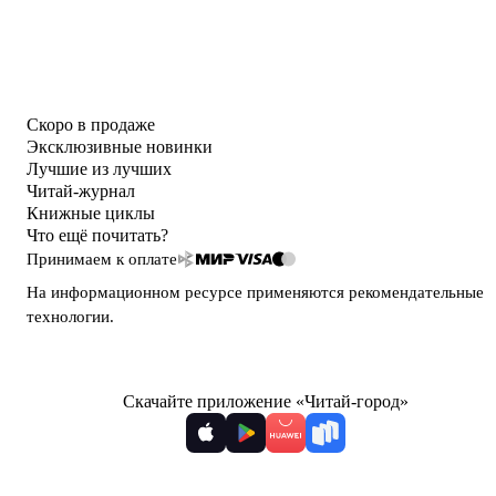
Скоро в продаже
Эксклюзивные новинки
Лучшие из лучших
Читай-журнал
Книжные циклы
Что ещё почитать?
Принимаем к оплате
На информационном ресурсе применяются
рекомендательные
технологии
.
Скачайте приложение «Читай-город»