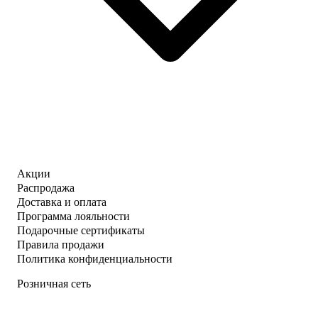
Акции
Распродажа
Доставка и оплата
Программа лояльности
Подарочные сертификаты
Правила продажи
Политика конфиденциальности
Розничная сеть