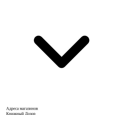
Адреса магазинов
Книжный Дозор