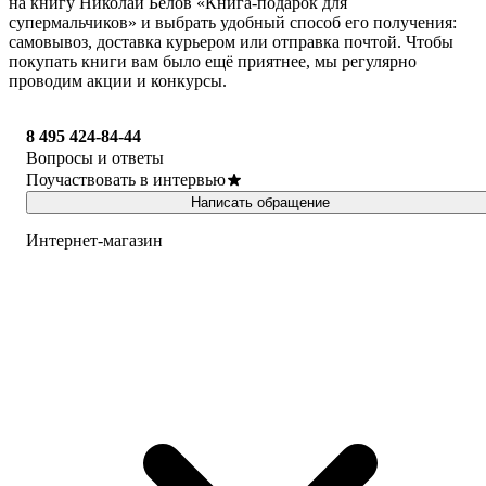
на книгу Николай Белов «Книга-подарок для
супермальчиков» и выбрать удобный способ его получения:
самовывоз, доставка курьером или отправка почтой. Чтобы
покупать книги вам было ещё приятнее, мы регулярно
проводим акции и конкурсы.
8 495 424-84-44
Вопросы и ответы
Поучаствовать в интервью
Написать обращение
Интернет-магазин