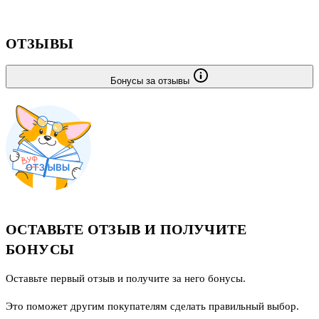
подготовиться к противодействию конкурентам в будущем, если
придется за
ОТЗЫВЫ
Бонусы за отзывы
ОСТАВЬТЕ ОТЗЫВ И ПОЛУЧИТЕ
БОНУСЫ
Оставьте первый отзыв и получите за него бонусы.
Это поможет другим покупателям сделать правильный выбор.