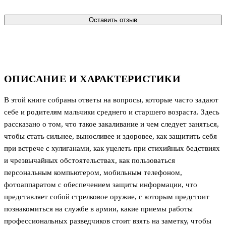
Оставить отзыв
ОПИСАНИЕ И ХАРАКТЕРИСТИКИ
В этой книге собраны ответы на вопросы, которые часто задают
себе и родителям мальчики среднего и старшего возраста. Здесь
рассказано о том, что такое закаливание и чем следует заняться,
чтобы стать сильнее, выносливее и здоровее, как защитить себя
при встрече с хулиганами, как уцелеть при стихийных бедствиях
и чрезвычайных обстоятельствах, как пользоваться
персональным компьютером, мобильным телефоном,
фотоаппаратом с обеспечением защиты информации, что
представляет собой стрелковое оружие, с которым предстоит
познакомиться на службе в армии, какие приемы работы
профессиональных разведчиков стоит взять на заметку, чтобы