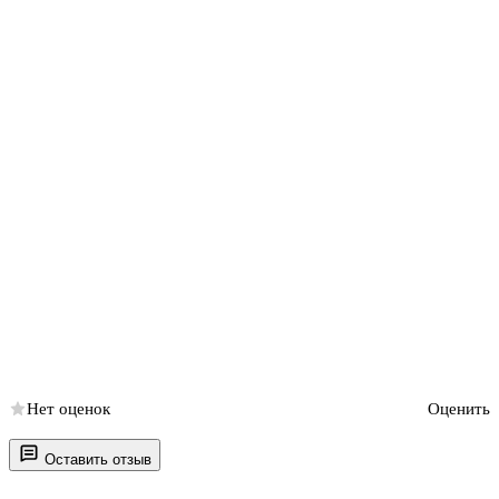
Нет оценок
Оценить
Оставить отзыв