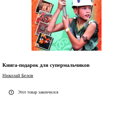
Книга-подарок для супермальчиков
Николай Белов
Этот товар закончился