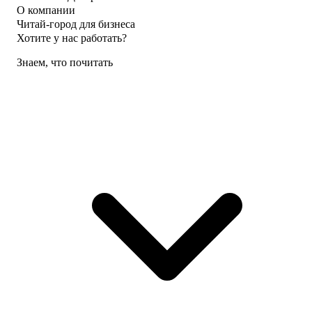
О компании
Читай-город для бизнеса
Хотите у нас работать?
Знаем, что почитать