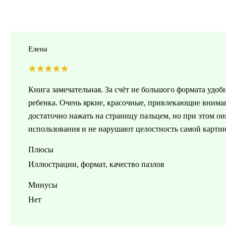
Елена
Книга замечательная. За счёт не большого формата удоб
ребенка. Очень яркие, красочные, привлекающие вниман
достаточно нажать на страницу пальцем, но при этом он
использования и не нарушают целостность самой карти
Плюсы
Иллюстрации, формат, качество пазлов
Минусы
Нет