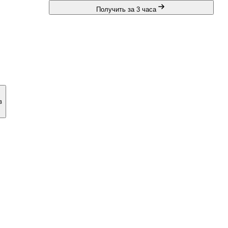
Получить за 3 часа
в