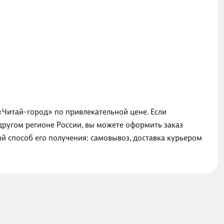
«Читай-город» по привлекательной цене. Если
другом регионе России, вы можете оформить заказ
 способ его получения: самовывоз, доставка курьером