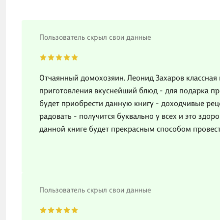
Пользователь скрыл свои данные
Отчаянный домохозяин. Леонид Захаров классная 
приготовления вкуснейший блюд - для подарка пр
будет приобрести данную книгу - доходчивые рец
радовать - получится буквально у всех и это здор
данной книге будет прекрасным способом провест
Пользователь скрыл свои данные