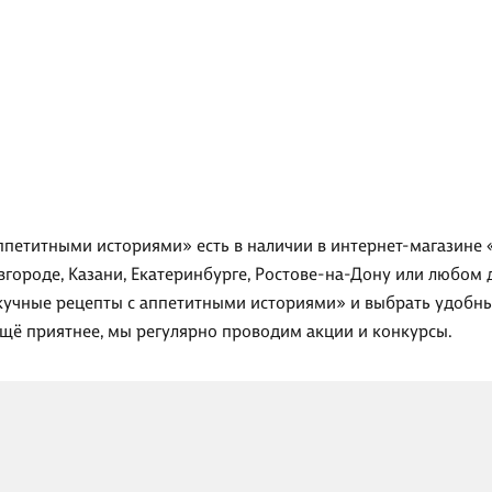
петитными историями» есть в наличии в интернет-магазине 
вгороде, Казани, Екатеринбурге, Ростове-на-Дону или любом 
кучные рецепты с аппетитными историями» и выбрать удобный
ещё приятнее, мы регулярно проводим акции и конкурсы.