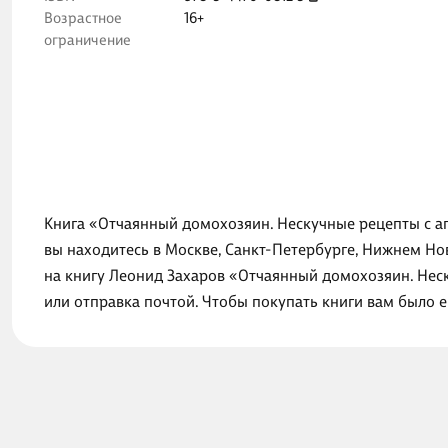
Возрастное
16+
ограничение
Книга «Отчаянный домохозяин. Нескучные рецепты с ап
вы находитесь в Москве, Санкт-Петербурге, Нижнем Но
на книгу Леонид Захаров «Отчаянный домохозяин. Нес
или отправка почтой. Чтобы покупать книги вам было 