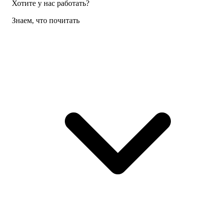
Хотите у нас работать?
Знаем, что почитать