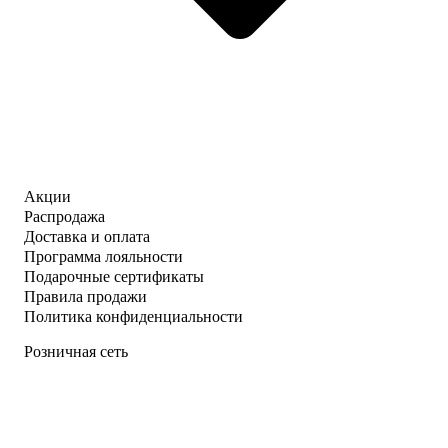
Акции
Распродажа
Доставка и оплата
Программа лояльности
Подарочные сертификаты
Правила продажи
Политика конфиденциальности
Розничная сеть