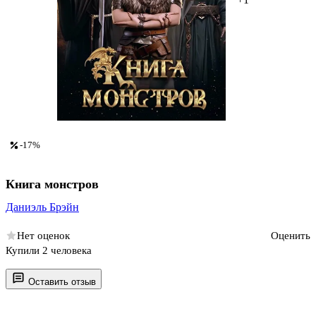
-17%
Книга монстров
Даниэль Брэйн
Нет оценок
Оценить
Купили 2 человека
Оставить отзыв