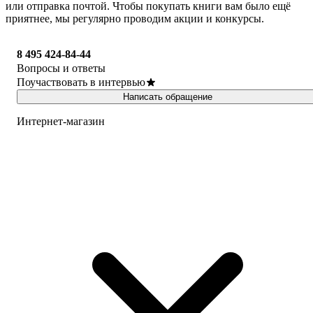
или отправка почтой. Чтобы покупать книги вам было ещё
приятнее, мы регулярно проводим акции и конкурсы.
8 495 424-84-44
Вопросы и ответы
Поучаствовать в интервью
Написать обращение
Интернет-магазин