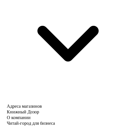
Адреса магазинов
Книжный Дозор
О компании
Читай-город для бизнеса