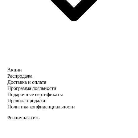
Акции
Распродажа
Доставка и оплата
Программа лояльности
Подарочные сертификаты
Правила продажи
Политика конфиденциальности
Розничная сеть