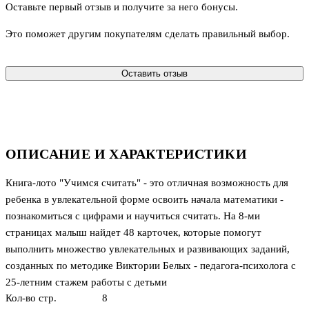
Оставьте первый отзыв и получите за него бонусы.
Это поможет другим покупателям сделать правильный выбор.
Оставить отзыв
ОПИСАНИЕ И ХАРАКТЕРИСТИКИ
Книга-лото "Учимся считать" - это отличная возможность для
ребенка в увлекательной форме освоить начала математики -
познакомиться с цифрами и научиться считать. На 8-ми
страницах малыш найдет 48 карточек, которые помогут
выполнить множество увлекательных и развивающих заданий,
созданных по методике Виктории Белых - педагога-психолога с
25-летним стажем работы с детьми
Кол-во стр.
8