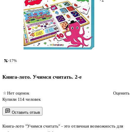
-17%
Книга-лото. Учимся считать. 2-е
Нет оценок
Оценить
Купили 114 человек
Оставить отзыв
Книга-лото "Учимся считать" - это отличная возможность для