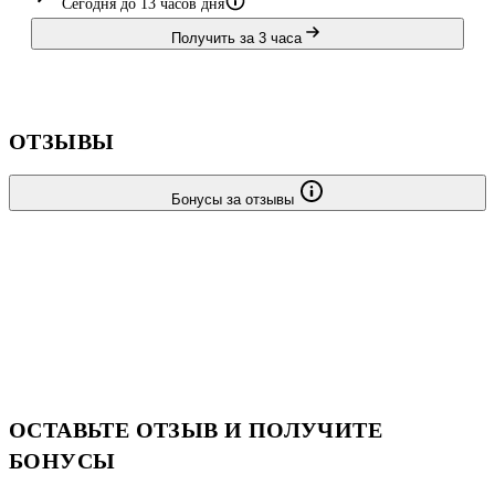
Сегодня до 13 часов дня
Получить за 3 часа
ОТЗЫВЫ
Бонусы за отзывы
ОСТАВЬТЕ ОТЗЫВ И ПОЛУЧИТЕ
БОНУСЫ