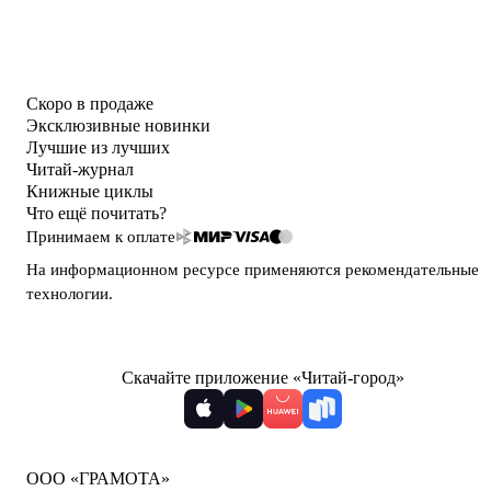
Скоро в продаже
Эксклюзивные новинки
Лучшие из лучших
Читай-журнал
Книжные циклы
Что ещё почитать?
Принимаем к оплате
На информационном ресурсе применяются
рекомендательные
технологии
.
Скачайте приложение «Читай-город»
ООО «ГРАМОТА»