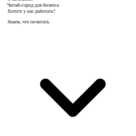
Читай-город для бизнеса
Хотите у нас работать?
Знаем, что почитать