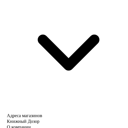
Адреса магазинов
Книжный Дозор
О компании