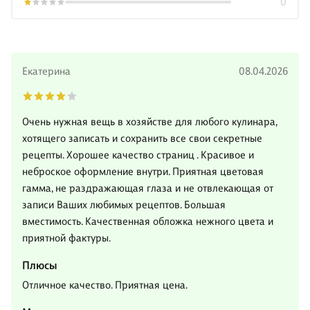
0
Екатерина
08.04.2026
Очень нужная вещь в хозяйстве для любого кулинара,
хотящего записать и сохранить все свои секретные
рецепты. Хорошее качество страниц . Красивое и
неброское оформление внутри. Приятная цветовая
гамма, не раздражающая глаза и не отвлекающая от
записи Ваших любимых рецептов. Большая
вместимость. Качественная обложка нежного цвета и
приятной фактуры.
Плюсы
Отличное качество. Приятная цена.