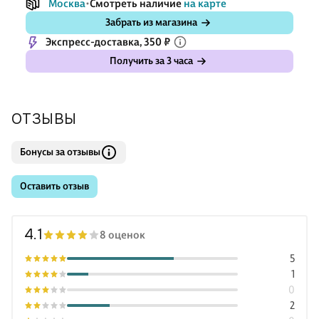
Москва
Смотреть наличие
на карте
Забрать из магазина
Экспресс-доставка, 350 ₽
Получить за 3 часа
ОТЗЫВЫ
Бонусы за отзывы
Оставить отзыв
4.1
8 оценок
5
1
0
2