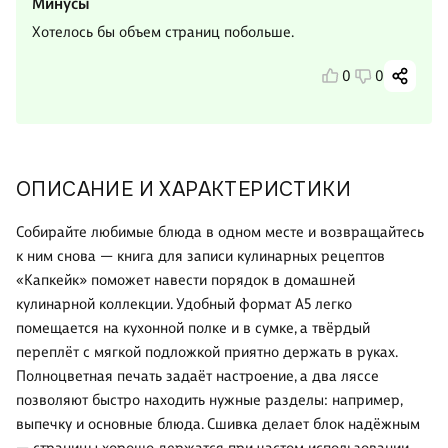
Минусы
Хотелось бы объем страниц побольше.
0
0
ОПИСАНИЕ И ХАРАКТЕРИСТИКИ
Собирайте любимые блюда в одном месте и возвращайтесь
к ним снова — книга для записи кулинарных рецептов
«Капкейк» поможет навести порядок в домашней
кулинарной коллекции. Удобный формат А5 легко
помещается на кухонной полке и в сумке, а твёрдый
переплёт с мягкой подложкой приятно держать в руках.
Полноцветная печать задаёт настроение, а два ляссе
позволяют быстро находить нужные разделы: например,
выпечку и основные блюда. Сшивка делает блок надёжным