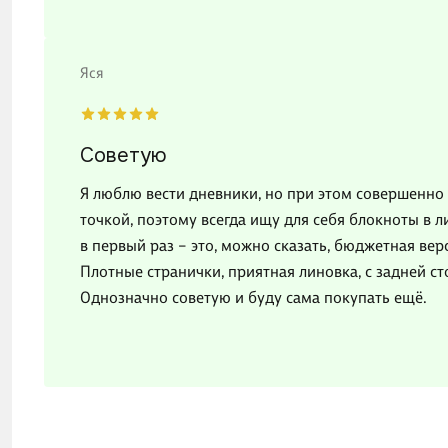
Яся
Советую
Я люблю вести дневники, но при этом совершенно н
точкой, поэтому всегда ищу для себя блокноты в л
в первый раз – это, можно сказать, бюджетная вер
Плотные странички, приятная линовка, с задней с
Однозначно советую и буду сама покупать ещё.