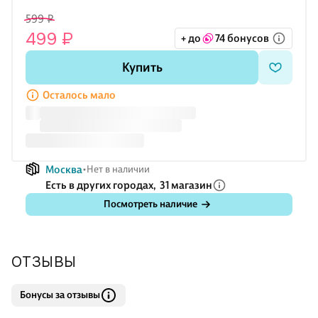
599 ₽
499 ₽
+ до
74 бонусов
Купить
Осталось мало
Москва
Нет в наличии
Есть в других городах,
31 магазин
Посмотреть наличие
ОТЗЫВЫ
Бонусы за отзывы