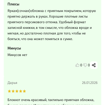
Плюсы
Яркая(сочная)обложка с приятным покрытием, которую
приятно держать в руках. Хорошие плотные листы
приятного персикового оттенка. Удобный формат
записной книжки, в том смысле, что обложка вроде и
мягкая, но достаточно плотная для того, чтобы не
бояться, что она может помяться в сумке.
Минусы
Минусов нет
0
0
Дарья
26.01.2026
Блокнот очень красивый, тактильно приятная обложка,