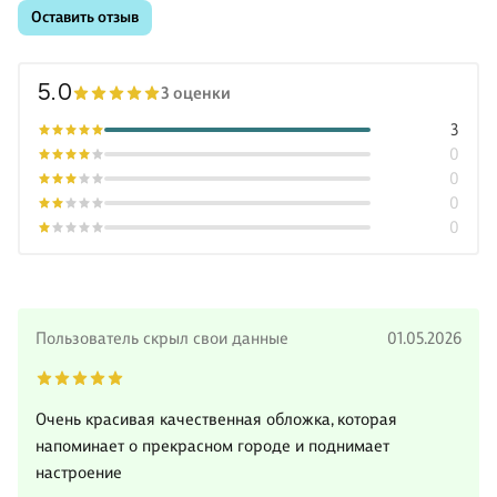
Оставить отзыв
5.0
3 оценки
3
0
0
0
0
Пользователь скрыл свои данные
01.05.2026
Очень красивая качественная обложка, которая
напоминает о прекрасном городе и поднимает
настроение