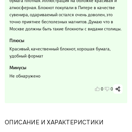
бумага плотная. Иллюстрация на обложке красивая и
атмосферная. Блокнот покупали в Питере в качестве
сувенира, одариваемый остался очень доволен, это
точно приятнее бесполезных магнитов. Думаю что в
Москве должны быть такие блокноты с видами столицы.
Плюсы
Красивый, качественный блокнот, хорошая бумага,
удобный формат
Минусы
Не обнаружено
0
0
ОПИСАНИЕ И ХАРАКТЕРИСТИКИ