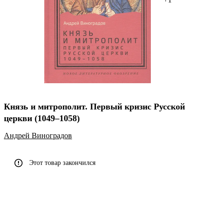
Князь и митрополит. Первый кризис Русской
церкви (1049–1058)
Андрей Виноградов
Этот товар закончился