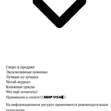
Скоро в продаже
Эксклюзивные новинки
Лучшие из лучших
Читай-журнал
Книжные циклы
Что ещё почитать?
Принимаем к оплате
На информационном ресурсе применяются
рекомендательные
технологии
.