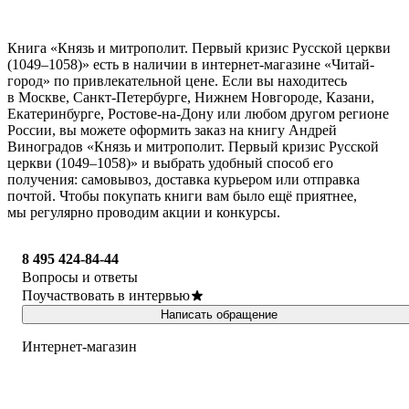
Книга «Князь и митрополит. Первый кризис Русской церкви
(1049–1058)» есть в наличии в интернет-магазине «Читай-
город» по привлекательной цене. Если вы находитесь
в Москве, Санкт-Петербурге, Нижнем Новгороде, Казани,
Екатеринбурге, Ростове-на-Дону или любом другом регионе
России, вы можете оформить заказ на книгу Андрей
Виноградов «Князь и митрополит. Первый кризис Русской
церкви (1049–1058)» и выбрать удобный способ его
получения: самовывоз, доставка курьером или отправка
почтой. Чтобы покупать книги вам было ещё приятнее,
мы регулярно проводим акции и конкурсы.
8 495 424-84-44
Вопросы и ответы
Поучаствовать в интервью
Написать обращение
Интернет-магазин