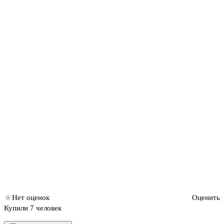
Нет оценок
Оценить
Купили 7 человек