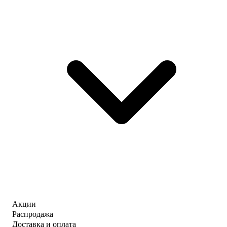
Акции
Распродажа
Доставка и оплата