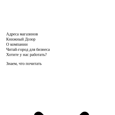
Адреса магазинов
Книжный Дозор
О компании
Читай-город для бизнеса
Хотите у нас работать?
Знаем, что почитать