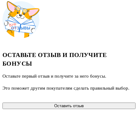
ОСТАВЬТЕ ОТЗЫВ И ПОЛУЧИТЕ
БОНУСЫ
Оставьте первый отзыв и получите за него бонусы.
Это поможет другим покупателям сделать правильный выбор.
Оставить отзыв