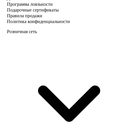
Программа лояльности
Подарочные сертификаты
Правила продажи
Политика конфиденциальности
Розничная сеть