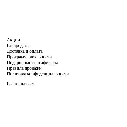
Акции
Распродажа
Доставка и оплата
Программа лояльности
Подарочные сертификаты
Правила продажи
Политика конфиденциальности
Розничная сеть