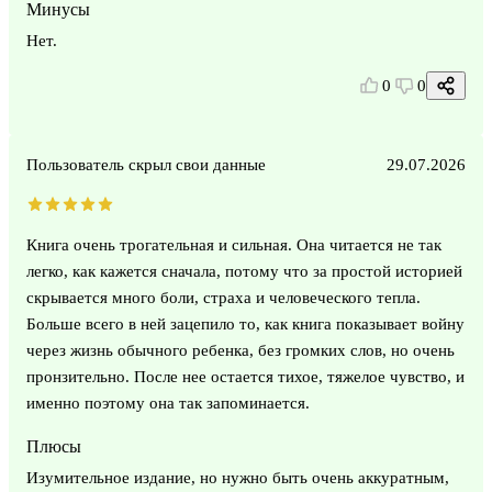
Минусы
Нет.
0
0
Пользователь скрыл свои данные
29.07.2026
Книга очень трогательная и сильная. Она читается не так
легко, как кажется сначала, потому что за простой историей
скрывается много боли, страха и человеческого тепла.
Больше всего в ней зацепило то, как книга показывает войну
через жизнь обычного ребенка, без громких слов, но очень
пронзительно. После нее остается тихое, тяжелое чувство, и
именно поэтому она так запоминается.
Плюсы
Изумительное издание, но нужно быть очень аккуратным,