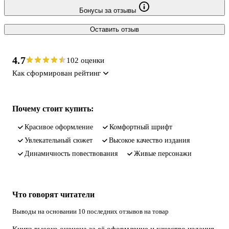
Бонусы за отзывы
Оставить отзыв
4.7
102 оценки
Как сформирован рейтинг
Почему стоит купить:
красивое оформление
комфортный шрифт
увлекательный сюжет
высокое качество издания
динамичность повествования
живые персонажи
Что говорят читатели
Выводы на основании 10 последних отзывов на товар
Книга высоко оценена за её оформление и качество издания,