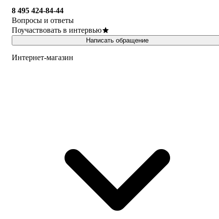
8 495 424-84-44
Вопросы и ответы
Поучаствовать в интервью
Написать обращение
Интернет-магазин