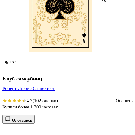
-18%
Клуб самоубийц
Роберт Льюис Стивенсон
4.7
(102 оценки)
Оценить
Купили более 1 300 человек
66 отзывов