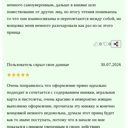
немного самоуверенным, дальше в книжке шло
повествование от других лиц, по итогу чтения понимаешь
то что они взаимосвязаны и переплетаются между собой, но
концовка меня немного разочаровала как раз из-за этого
принца
0
0
Пользователь скрыл свои данные
30.07.2026
Очень понравилось что оформление прямо идеально
подходит и сочетается с содержанием книжки, игральная
карта и пистолеты, очень красиво и невероятно изящно
выполнено оформление, прочитала эту книжку и конечно
концовкой немного недовольна, думала этот принц будет
как то иначе поступать, потому что в начале он мне
показался слишком уверенным в своих действиях