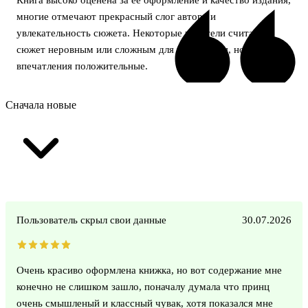
многие отмечают прекрасный слог автора и
увлекательность сюжета. Некоторые читатели считают
сюжет неровным или сложным для восприятия, но в целом
впечатления положительные.
Сначала новые
Пользователь скрыл свои данные
30.07.2026
Очень красиво оформлена книжка, но вот содержание мне
конечно не слишком зашло, поначалу думала что принц
очень смышленый и классный чувак, хотя показался мне