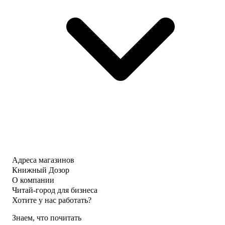
Адреса магазинов
Книжный Дозор
О компании
Читай-город для бизнеса
Хотите у нас работать?
Знаем, что почитать