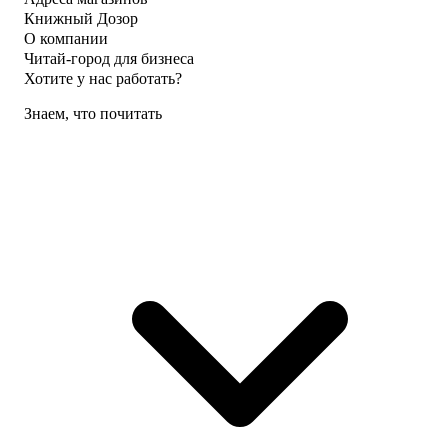
Книжный Дозор
О компании
Читай-город для бизнеса
Хотите у нас работать?
Знаем, что почитать