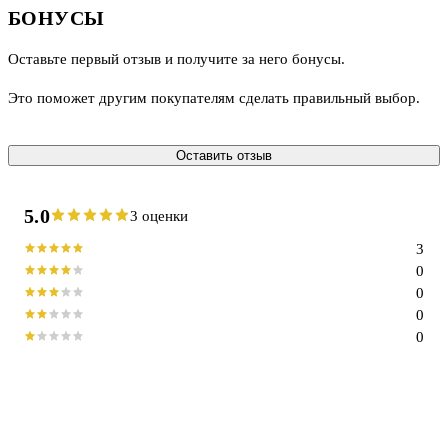
БОНУСЫ
Оставьте первый отзыв и получите за него бонусы.
Это поможет другим покупателям сделать правильный выбор.
Оставить отзыв
5.0
3 оценки
3
0
0
0
0