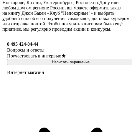
Новгороде, Казани, Екатеринбурге, Ростове-на-Дону или
любом другом регионе России, вы можете оформить заказ
на книгу Джон Бакен «Клуб "Непокорные"» и выбрать
удобный способ его получения: самовывоз, доставка курьером
или отправка почтой. Чтобы покупать книги вам было ещё
приятнее, мы регулярно проводим акции и конкурсы.
8 495 424-84-44
Вопросы и ответы
Поучаствовать в интервью
Написать обращение
Интернет-магазин