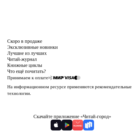
Скоро в продаже
Эксклюзивные новинки
Лучшие из лучших
Читай-журнал
Книжные циклы
Что ещё почитать?
Принимаем к оплате
На информационном ресурсе применяются
рекомендательные
технологии
.
Скачайте приложение «Читай-город»