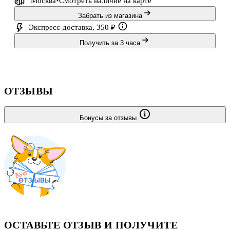
Москва
Смотреть наличие
на карте
Забрать из магазина
Экспресс-доставка, 350 ₽
Получить за 3 часа
ОТЗЫВЫ
Бонусы за отзывы
ОСТАВЬТЕ ОТЗЫВ И ПОЛУЧИТЕ