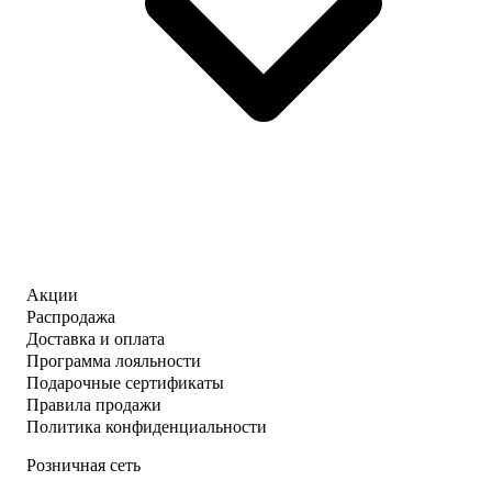
Акции
Распродажа
Доставка и оплата
Программа лояльности
Подарочные сертификаты
Правила продажи
Политика конфиденциальности
Розничная сеть