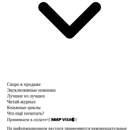
Скоро в продаже
Эксклюзивные новинки
Лучшие из лучших
Читай-журнал
Книжные циклы
Что ещё почитать?
Принимаем к оплате
На информационном ресурсе применяются
рекомендательные