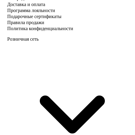
Доставка и оплата
Программа лояльности
Подарочные сертификаты
Правила продажи
Политика конфиденциальности
Розничная сеть