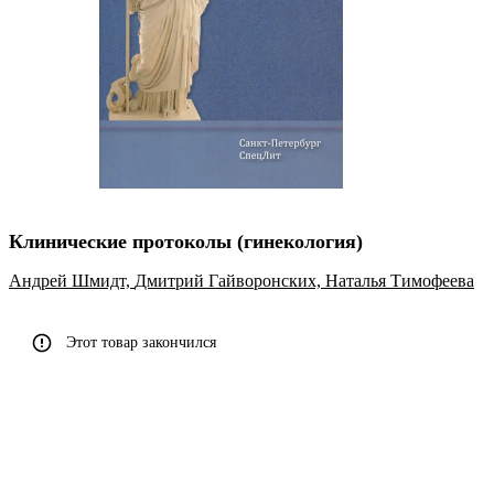
Клинические протоколы (гинекология)
Андрей Шмидт,
Дмитрий Гайворонских,
Наталья Тимофеева
Этот товар закончился