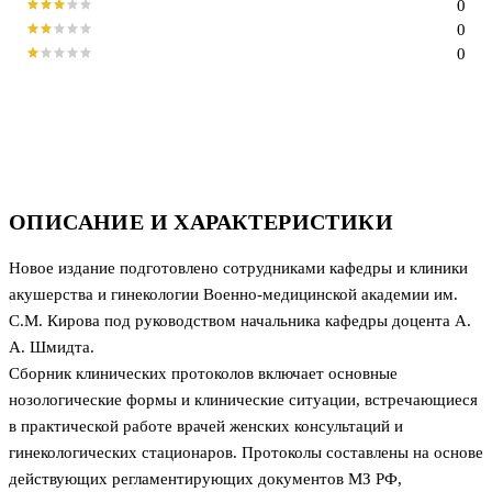
0
0
0
ОПИСАНИЕ И ХАРАКТЕРИСТИКИ
Новое издание подготовлено сотрудниками кафедры и клиники
акушерства и гинекологии Военно-медицинской академии им.
С.М. Кирова под руководством начальника кафедры доцента А.
А. Шмидта.
Сборник клинических протоколов включает основные
нозологические формы и клинические ситуации, встречающиеся
в практической работе врачей женских консультаций и
гинекологических стационаров. Протоколы составлены на основе
действующих регламентирующих документов МЗ РФ,