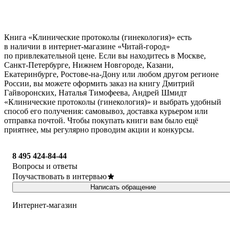
Книга «Клинические протоколы (гинекология)» есть
в наличии в интернет-магазине «Читай-город»
по привлекательной цене. Если вы находитесь в Москве,
Санкт-Петербурге, Нижнем Новгороде, Казани,
Екатеринбурге, Ростове-на-Дону или любом другом регионе
России, вы можете оформить заказ на книгу Дмитрий
Гайворонских, Наталья Тимофеева, Андрей Шмидт
«Клинические протоколы (гинекология)» и выбрать удобный
способ его получения: самовывоз, доставка курьером или
отправка почтой. Чтобы покупать книги вам было ещё
приятнее, мы регулярно проводим акции и конкурсы.
8 495 424-84-44
Вопросы и ответы
Поучаствовать в интервью
Написать обращение
Интернет-магазин