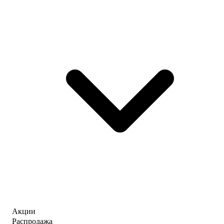
Акции
Распродажа