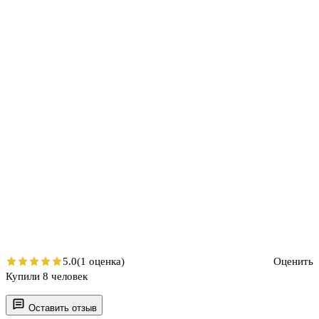
5.0
(1 оценка)
Оценить
Купили 8 человек
Оставить отзыв