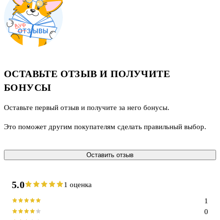
ОСТАВЬТЕ ОТЗЫВ И ПОЛУЧИТЕ
БОНУСЫ
Оставьте первый отзыв и получите за него бонусы.
Это поможет другим покупателям сделать правильный выбор.
Оставить отзыв
5.0
1 оценка
1
0