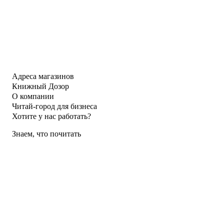
Адреса магазинов
Книжный Дозор
О компании
Читай-город для бизнеса
Хотите у нас работать?
Знаем, что почитать