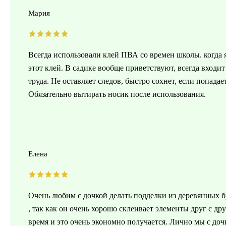
Мария
Всегда использовали клей ПВА со времен школы. когда 
этот клей. В садике вообще приветствуют, всегда входи
труда. Не оставляет следов, быстро сохнет, если попадае
Обязательно вытирать носик после использования.
Елена
Очень любим с дочкой делать подделки из деревянных бр
, так как он очень хорошо склеивает элементы друг с дру
время и это очень экономно получается. Лично мы с до