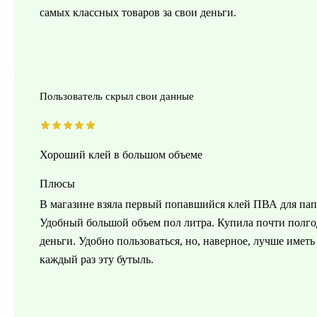
самых классных товаров за свои деньги.
Пользователь скрыл свои данные
Хороший клей в большом объеме
Плюсы
В магазине взяла первый попавшийся клей ПВА для папь
Удобный большой объем пол литра. Купила почти полгод
деньги. Удобно пользоваться, но, наверное, лучше имет
каждый раз эту бутыль.