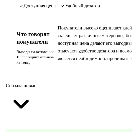
доступная цена
удобный дозатор
Покупатели высоко оценивают клей 
Что говорят
склеивает различные материалы, быс
покупатели
доступная цена делают его выгодны
отмечают удобство дозатора и возм
Выводы на основании
10 последних отзывов
является необходимость прочищать 
на товар
Сначала новые