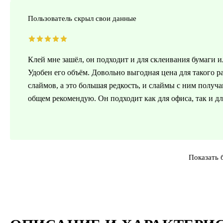
Пользователь скрыл свои данные
Клей мне зашёл, он подходит и для склеивания бумаги и
Удобен его объём. Довольно выгодная цена для такого ра
слаймов, а это большая редкость, и слаймы с ним полу
общем рекомендую. Он подходит как для офиса, так и дл
Показать 