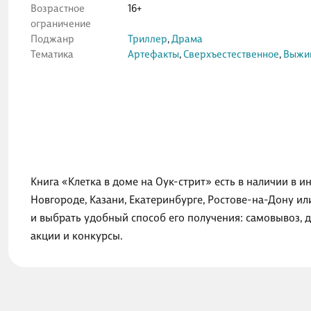
Возрастное
16+
ограничение
Поджанр
Триллер
,
Драма
Тематика
Артефакты
,
Сверхъестественное
,
Выжи
Книга «Клетка в доме на Оук-стрит» есть в наличии в 
Новгороде, Казани, Екатеринбурге, Ростове-на-Дону и
и выбрать удобный способ его получения: самовывоз, 
акции и конкурсы.