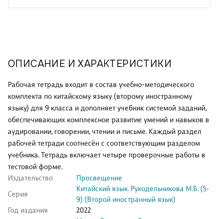
ОПИСАНИЕ И ХАРАКТЕРИСТИКИ
Рабочая тетрадь входит в состав учебно-методического
комплекта по китайскому языку (второму иностранному
языку) для 9 класса и дополняет учебник системой заданий,
обеспечивающих комплексное развитие умений и навыков в
аудировании, говорении, чтении и письме. Каждый раздел
рабочей тетради соотнесён с соответствующим разделом
учебника. Тетрадь включает четыре проверочные работы в
тестовой форме.
Издательство
Просвещение
Китайский язык. Рукодельникова М.Б. (5-
Серия
9) (Второй иностранный язык)
Год издания
2022