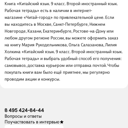
Книга «Китайский язык. 9 класс. Второй иностранный язык.
Рабочая тетрадь» есть в наличии в интернет-
магазине «Читай-город» по привлекательной цене. Если
вы находитесь в Москве, Санкт-Петербурге, Нижнем
Новгороде, Казани, Екатеринбурге, Ростове-на-Дону или
любом другом регионе России, вы можете оформить заказ
на книгу Мария Рукодельникова, Ольга Салазанова, Лилия
Холкина «Китайский язык. 9 класс. Второй иностранный язык.
Рабочая тетрадь» и выбрать удобный способ его получения:
самовывоз, доставка курьером или отправка почтой. Чтобы
покупать книги вам было ещё приятнее, мы регулярно
проводим акции и конкурсы.
8 495 424-84-44
Вопросы и ответы
Поучаствовать в интервью