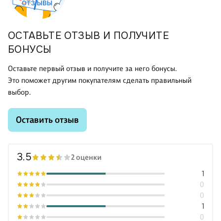
ОСТАВЬТЕ ОТЗЫВ И ПОЛУЧИТЕ
БОНУСЫ
Оставьте первый отзыв и получите за него бонусы.
Это поможет другим покупателям сделать правильный
выбор.
Оставить отзыв
3.5
2 оценки
1
0
0
1
0