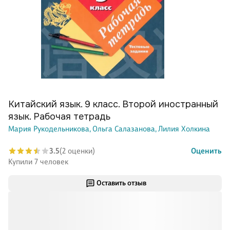
Китайский язык. 9 класс. Второй иностранный
язык. Рабочая тетрадь
Мария Рукодельникова,
Ольга Салазанова,
Лилия Холкина
3.5
(2 оценки)
Оценить
Купили 7 человек
Оставить отзыв