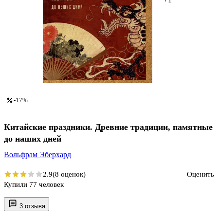
-17%
Китайские праздники. Древние традиции, памятные
до наших дней
Вольфрам Эберхард
2.9
(8 оценок)
Оценить
Купили 77 человек
3 отзыва