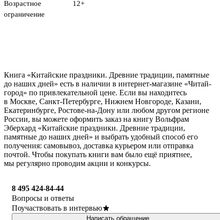
Возрастное
12+
ограничение
Книга «Китайские праздники. Древние традиции, памятные
до наших дней» есть в наличии в интернет-магазине «Читай-
город» по привлекательной цене. Если вы находитесь
в Москве, Санкт-Петербурге, Нижнем Новгороде, Казани,
Екатеринбурге, Ростове-на-Дону или любом другом регионе
России, вы можете оформить заказ на книгу Вольфрам
Эберхард «Китайские праздники. Древние традиции,
памятные до наших дней» и выбрать удобный способ его
получения: самовывоз, доставка курьером или отправка
почтой. Чтобы покупать книги вам было ещё приятнее,
мы регулярно проводим акции и конкурсы.
8 495 424-84-44
Вопросы и ответы
Поучаствовать в интервью
Написать обращение