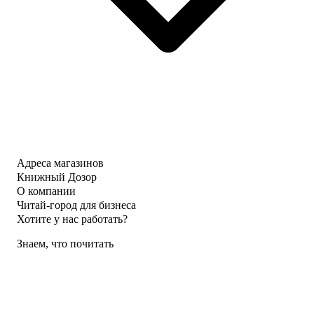
Адреса магазинов
Книжный Дозор
О компании
Читай-город для бизнеса
Хотите у нас работать?
Знаем, что почитать