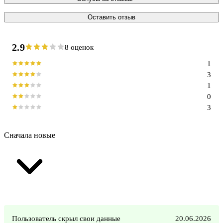
Оставить отзыв
2.9
8 оценок
1
3
1
0
3
Сначала новые
Пользователь скрыл свои данные
20.06.2026