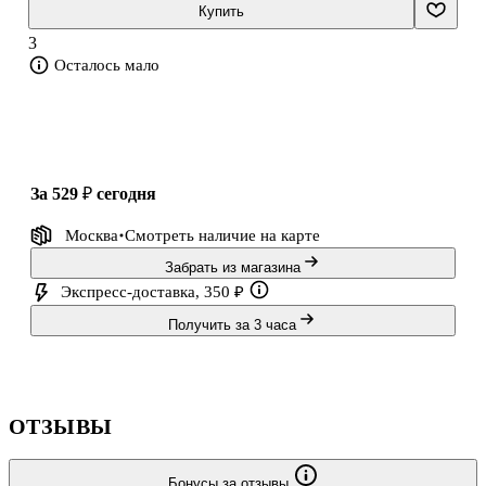
Купить
3
Осталось мало
за 529 ₽
сегодня
Москва
Смотреть наличие
на карте
Забрать из магазина
Экспресс-доставка, 350 ₽
Получить за 3 часа
ОТЗЫВЫ
Бонусы за отзывы