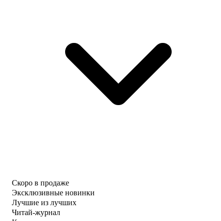
Скоро в продаже
Эксклюзивные новинки
Лучшие из лучших
Читай-журнал