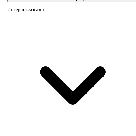
Интернет-магазин