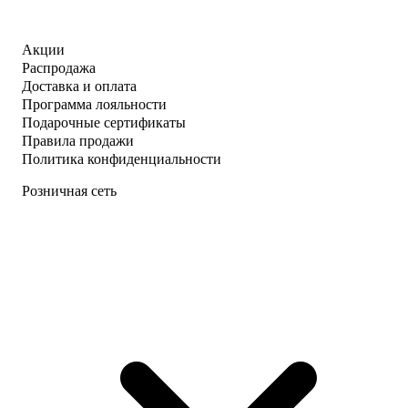
Акции
Распродажа
Доставка и оплата
Программа лояльности
Подарочные сертификаты
Правила продажи
Политика конфиденциальности
Розничная сеть