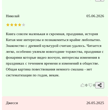
Николай
05.06.2026
Книга совсем маленькая и скромная, праздники, история
Китая мне интересны и познакомиться крайне любопытно.
Знакомство с древней культурой считаю удалось. Читается
легко, особенно увлекли новогодние торжества, праздники с
фонарями которые видео воочую, интересны изменения в
праздниках с течением времени и изменений в обществе.
Общая картина повествования немного смазана - нет
систематизации по годам, векам.
0
0
Джесси
26.05.2025