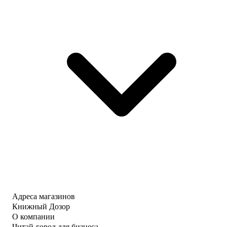
Адреса магазинов
Книжный Дозор
О компании
Читай-город для бизнеса