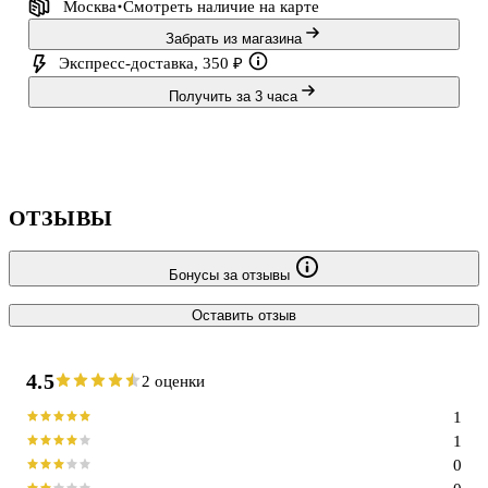
Москва
Смотреть наличие
на карте
Забрать из магазина
Экспресс-доставка, 350 ₽
Получить за 3 часа
ОТЗЫВЫ
Бонусы за отзывы
Оставить отзыв
4.5
2 оценки
1
1
0