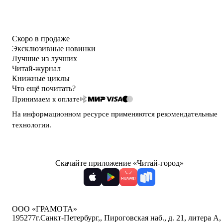
Скоро в продаже
Эксклюзивные новинки
Лучшие из лучших
Читай-журнал
Книжные циклы
Что ещё почитать?
Принимаем к оплате
На информационном ресурсе применяются
рекомендательные
технологии
.
Скачайте приложение «Читай-город»
ООО «ГРАМОТА»
195277
г.Санкт-Петербург,
,
Пироговская наб., д. 21, литера А,