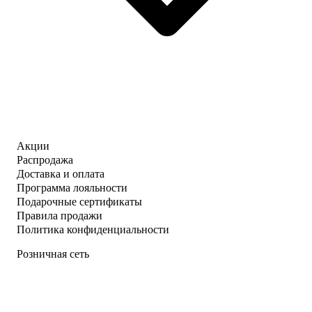
Акции
Распродажа
Доставка и оплата
Программа лояльности
Подарочные сертификаты
Правила продажи
Политика конфиденциальности
Розничная сеть