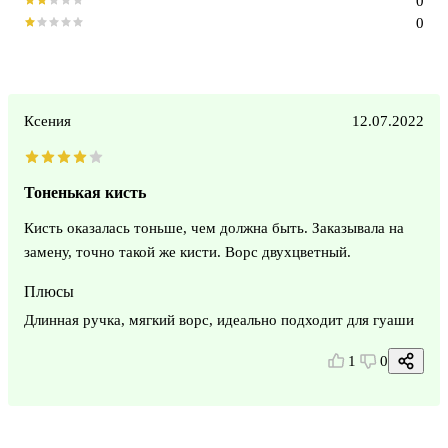
0
0
Ксения
12.07.2022
Тоненькая кисть
Кисть оказалась тоньше, чем должна быть. Заказывала на
замену, точно такой же кисти. Ворс двухцветный.
Плюсы
Длинная ручка, мягкий ворс, идеально подходит для гуаши
1
0