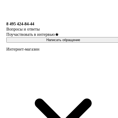
8 495 424-84-44
Вопросы и ответы
Поучаствовать в интервью
Написать обращение
Интернет-магазин