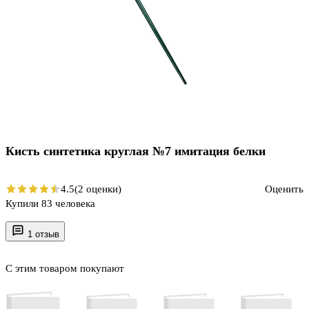
Кисть синтетика круглая №7 имитация белки
4.5
(2 оценки)
Оценить
Купили 83 человека
1 отзыв
С этим товаром покупают