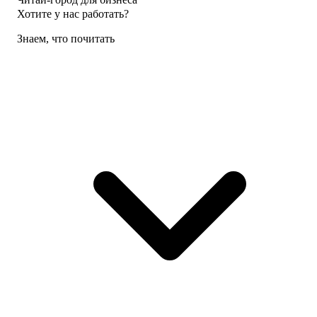
Хотите у нас работать?
Знаем, что почитать