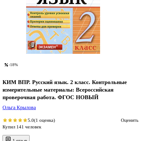
-18%
КИМ ВПР. Русский язык. 2 класс. Контрольные
измерительные материалы: Всероссийская
проверочная работа. ФГОС НОВЫЙ
Ольга Крылова
5.0
(1 оценка)
Оценить
Купил 141 человек
1 отзыв