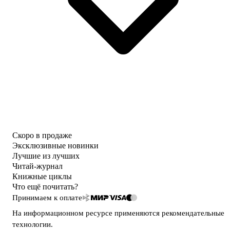
Скоро в продаже
Эксклюзивные новинки
Лучшие из лучших
Читай-журнал
Книжные циклы
Что ещё почитать?
Принимаем к оплате
На информационном ресурсе применяются
рекомендательные
технологии
.