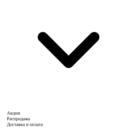
Акции
Распродажа
Доставка и оплата