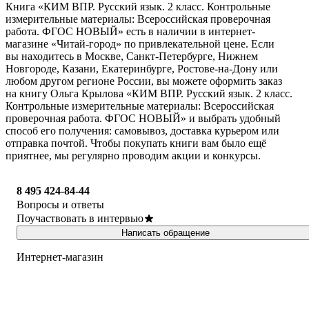
Книга «КИМ ВПР. Русский язык. 2 класс. Контрольные
измерительные материалы: Всероссийская проверочная
работа. ФГОС НОВЫЙ» есть в наличии в интернет-
магазине «Читай-город» по привлекательной цене. Если
вы находитесь в Москве, Санкт-Петербурге, Нижнем
Новгороде, Казани, Екатеринбурге, Ростове-на-Дону или
любом другом регионе России, вы можете оформить заказ
на книгу Ольга Крылова «КИМ ВПР. Русский язык. 2 класс.
Контрольные измерительные материалы: Всероссийская
проверочная работа. ФГОС НОВЫЙ» и выбрать удобный
способ его получения: самовывоз, доставка курьером или
отправка почтой. Чтобы покупать книги вам было ещё
приятнее, мы регулярно проводим акции и конкурсы.
8 495 424-84-44
Вопросы и ответы
Поучаствовать в интервью
Написать обращение
Интернет-магазин