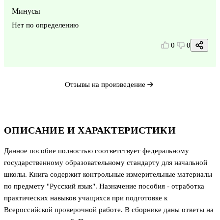
Минусы
Нет по определению
0
0
Отзывы на произведение
ОПИСАНИЕ И ХАРАКТЕРИСТИКИ
Данное пособие полностью соответствует федеральному
государственному образовательному стандарту для начальной
школы. Книга содержит контрольные измерительные материалы
по предмету "Русский язык". Назначение пособия - отработка
практических навыков учащихся при подготовке к
Всероссийской проверочной работе. В сборнике даны ответы на