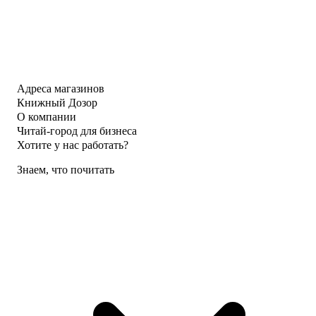
Адреса магазинов
Книжный Дозор
О компании
Читай-город для бизнеса
Хотите у нас работать?
Знаем, что почитать