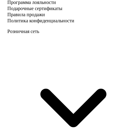
Программа лояльности
Подарочные сертификаты
Правила продажи
Политика конфиденциальности
Розничная сеть