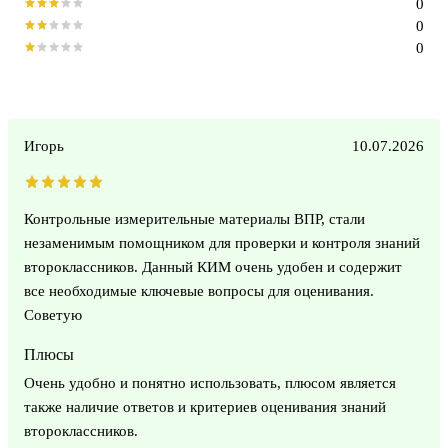
0
0
0
Игорь
10.07.2026
Контрольные измерительные материалы ВПР, стали
незаменимым помощником для проверки и контроля знаний
второклассников. Данный КИМ очень удобен и содержит
все необходимые ключевые вопросы для оценивания.
Советую
Плюсы
Очень удобно и понятно использовать, плюсом является
также наличие ответов и критериев оценивания знаний
второклассников.