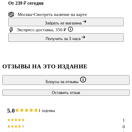
от 239 ₽
сегодня
Москва
Смотреть наличие
на карте
Забрать из магазина
Экспресс-доставка, 350 ₽
Получить за 3 часа
ОТЗЫВЫ НА ЭТО ИЗДАНИЕ
Бонусы за отзывы
Оставить отзыв
5.0
1 оценка
1
0